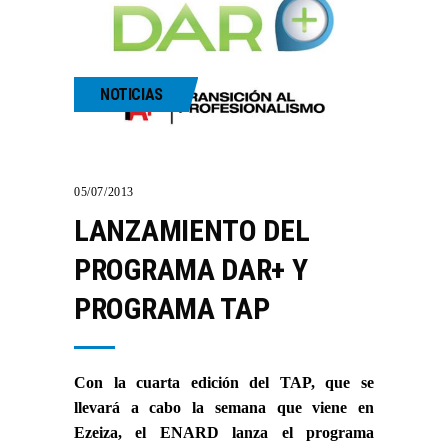
NOTICIAS
05/07/2013
LANZAMIENTO DEL
PROGRAMA DAR+ Y
PROGRAMA TAP
Con la cuarta edición del TAP, que se
llevará a cabo la semana que viene en
Ezeiza, el ENARD lanza el programa