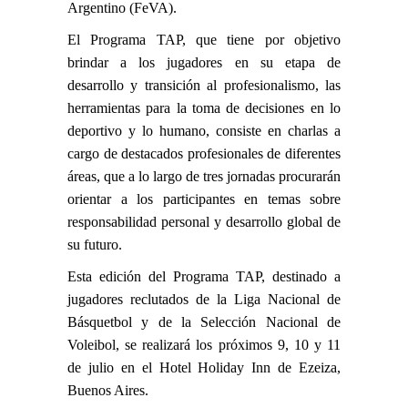
Argentino (FeVA).
El Programa TAP, que tiene por objetivo
brindar a los jugadores en su etapa de
desarrollo y transición al profesionalismo, las
herramientas para la toma de decisiones en lo
deportivo y lo humano, consiste en charlas a
cargo de destacados profesionales de diferentes
áreas, que a lo largo de tres jornadas procurarán
orientar a los participantes en temas sobre
responsabilidad personal y desarrollo global de
su futuro.
Esta edición del Programa TAP, destinado a
jugadores reclutados de la Liga Nacional de
Básquetbol y de la Selección Nacional de
Voleibol, se realizará los próximos 9, 10 y 11
de julio en el Hotel Holiday Inn de Ezeiza,
Buenos Aires.