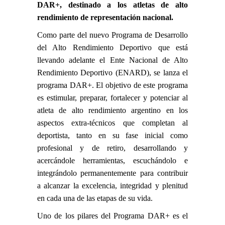
DAR+, destinado a los atletas de alto
rendimiento de representación nacional.
Como parte del nuevo Programa de Desarrollo
del Alto Rendimiento Deportivo que está
llevando adelante el Ente Nacional de Alto
Rendimiento Deportivo (ENARD), se lanza el
programa DAR+. El objetivo de este programa
es estimular, preparar, fortalecer y potenciar al
atleta de alto rendimiento argentino en los
aspectos extra-técnicos que completan al
deportista, tanto en su fase inicial como
profesional y de retiro, desarrollando y
acercándole herramientas, escuchándolo e
integrándolo permanentemente para contribuir
a alcanzar la excelencia, integridad y plenitud
en cada una de las etapas de su vida.
Uno de los pilares del Programa DAR+ es el