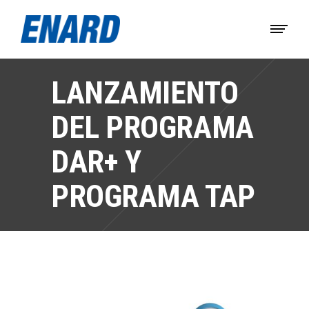
LANZAMIENTO
DEL PROGRAMA
DAR+ Y
PROGRAMA TAP