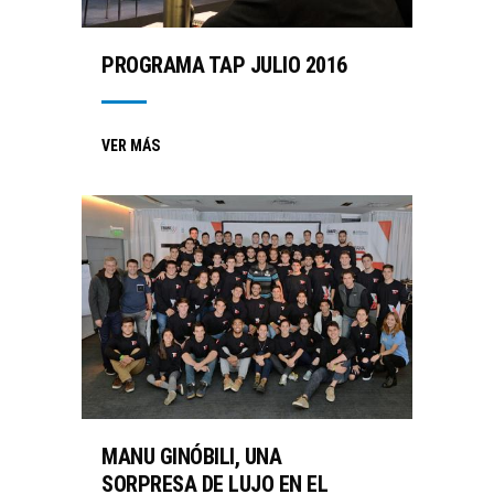
PROGRAMA TAP JULIO 2016
VER MÁS
MANU GINÓBILI, UNA
SORPRESA DE LUJO EN EL