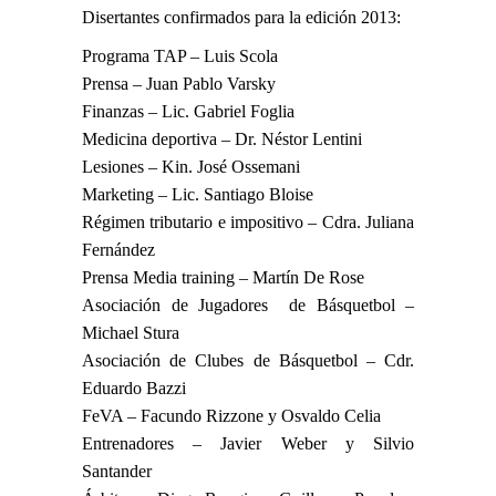
Disertantes confirmados para la edición 2013:
Programa TAP – Luis Scola
Prensa – Juan Pablo Varsky
Finanzas – Lic. Gabriel Foglia
Medicina deportiva – Dr. Néstor Lentini
Lesiones – Kin. José Ossemani
Marketing – Lic. Santiago Bloise
Régimen tributario e impositivo – Cdra. Juliana
Fernández
Prensa Media training – Martín De Rose
Asociación de Jugadores de Básquetbol –
Michael Stura
Asociación de Clubes de Básquetbol – Cdr.
Eduardo Bazzi
FeVA – Facundo Rizzone y Osvaldo Celia
Entrenadores – Javier Weber y Silvio
Santander