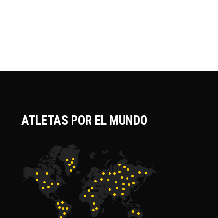
ATLETAS POR EL MUNDO