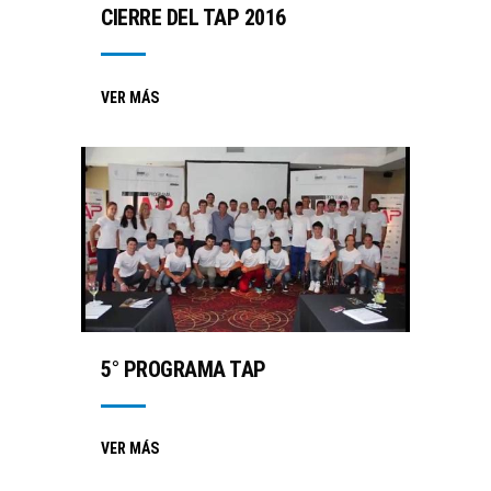
CIERRE DEL TAP 2016
VER MÁS
5° PROGRAMA TAP
VER MÁS