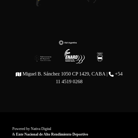
Miguel B. Sánchez 1050 CP 1429, CABA |
+54
11 4519 0268
Powered by
Nativa Digital
&
Ente Nacional de Alto Rendimiento Deportivo