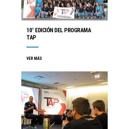
10° EDICIÓN DEL PROGRAMA
TAP
VER MÁS