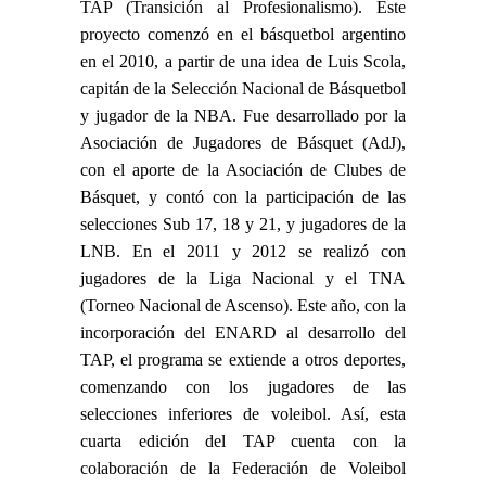
TAP (Transición al Profesionalismo). Este
proyecto comenzó en el básquetbol argentino
en el 2010, a partir de una idea de Luis Scola,
capitán de la Selección Nacional de Básquetbol
y jugador de la NBA. Fue desarrollado por la
Asociación de Jugadores de Básquet (AdJ),
con el aporte de la Asociación de Clubes de
Básquet, y contó con la participación de las
selecciones Sub 17, 18 y 21, y jugadores de la
LNB. En el 2011 y 2012 se realizó con
jugadores de la Liga Nacional y el TNA
(Torneo Nacional de Ascenso). Este año, con la
incorporación del ENARD al desarrollo del
TAP, el programa se extiende a otros deportes,
comenzando con los jugadores de las
selecciones inferiores de voleibol. Así, esta
cuarta edición del TAP cuenta con la
colaboración de la Federación de Voleibol