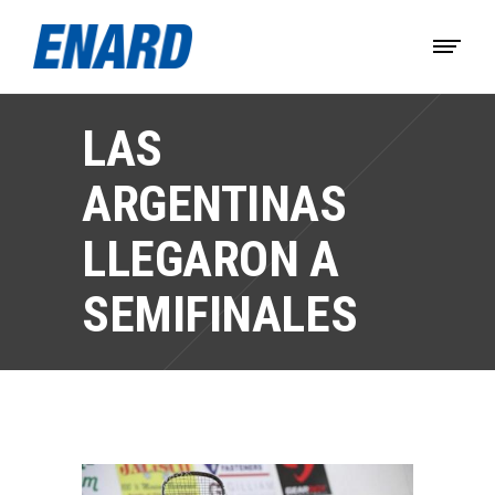
LAS
ARGENTINAS
LLEGARON A
SEMIFINALES