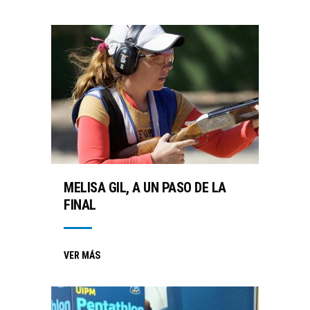
MELISA GIL, A UN PASO DE LA
FINAL
VER MÁS