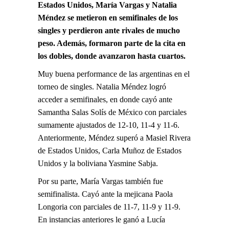
Estados Unidos, María Vargas y Natalia
Méndez se metieron en semifinales de los
singles y perdieron ante rivales de mucho
peso. Además, formaron parte de la cita en
los dobles, donde avanzaron hasta cuartos.
Muy buena performance de las argentinas en el
torneo de singles. Natalia Méndez logró
acceder a semifinales, en donde cayó ante
Samantha Salas Solís de México con parciales
sumamente ajustados de 12-10, 11-4 y 11-6.
Anteriormente, Méndez superó a Masiel Rivera
de Estados Unidos, Carla Muñoz de Estados
Unidos y la boliviana Yasmine Sabja.
Por su parte, María Vargas también fue
semifinalista. Cayó ante la mejicana Paola
Longoria con parciales de 11-7, 11-9 y 11-9.
En instancias anteriores le ganó a Lucía