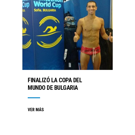
FINALIZÓ LA COPA DEL
MUNDO DE BULGARIA
VER MÁS