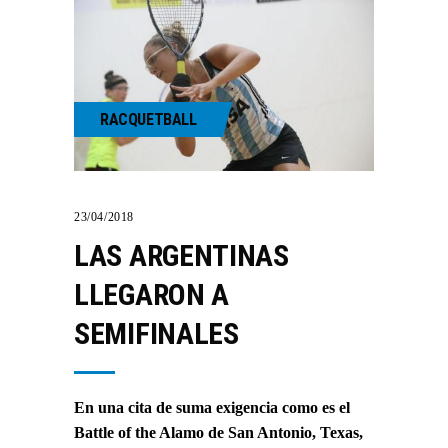
RACQUETBALL
23/04/2018
LAS ARGENTINAS
LLEGARON A
SEMIFINALES
En una cita de suma exigencia como es el
Battle of the Alamo de San Antonio, Texas,