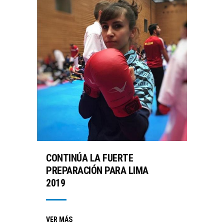
CONTINÚA LA FUERTE
PREPARACIÓN PARA LIMA
2019
VER MÁS