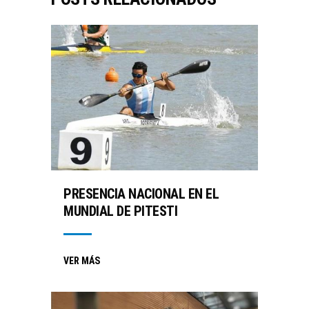
PRESENCIA NACIONAL EN EL
MUNDIAL DE PITESTI
VER MÁS