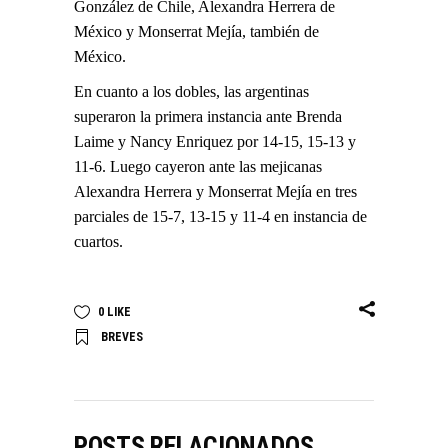
González de Chile, Alexandra Herrera de
México y Monserrat Mejía, también de
México.
En cuanto a los dobles, las argentinas
superaron la primera instancia ante Brenda
Laime y Nancy Enriquez por 14-15, 15-13 y
11-6. Luego cayeron ante las mejicanas
Alexandra Herrera y Monserrat Mejía en tres
parciales de 15-7, 13-15 y 11-4 en instancia de
cuartos.
0
LIKE
BREVES
POSTS RELACIONADOS