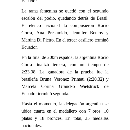
Ecuador.
La rama femenina se quedó con el segundo
escalón del podio, quedando detrás de Brasil.
El elenco nacional lo compusieron Rocío
Corra, Ana Presumido, Jennifer Bentos y
Martina Di Pietro. En el tercer casillero terminó
Ecuador.
En la final de 200m espalda, la argentina Rocío
Corra finalizó tercera, con un tiempo de
2:23.98. La ganadora de la prueba fue la
brasileña Bruna Veronez Primati (2:20.32) y
Marcela Corina Grancko Wietstruck de
Ecuador terminó segunda.
Hasta el momento, la delegación argentina se
ubica cuarta en el medallero con 7 oros, 10
platas y 18 bronces. En total, 35 medallas
nacionales.