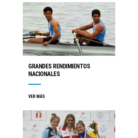
GRANDES RENDIMIENTOS
NACIONALES
VER MÁS