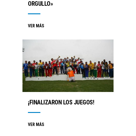
ORGULLO»
VER MÁS
¡FINALIZARON LOS JUEGOS!
VER MÁS