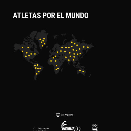
ATLETAS POR EL MUNDO