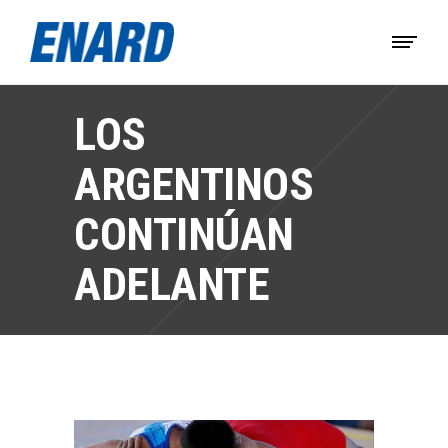
LOS
ARGENTINOS
CONTINÚAN
ADELANTE