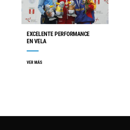
EXCELENTE PERFORMANCE
EN VELA
VER MÁS