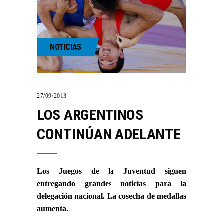
NOTICIAS
27/09/2013
LOS ARGENTINOS
CONTINÚAN ADELANTE
Los Juegos de la Juventud siguen
entregando grandes noticias para la
delegación nacional. La cosecha de medallas
aumenta.