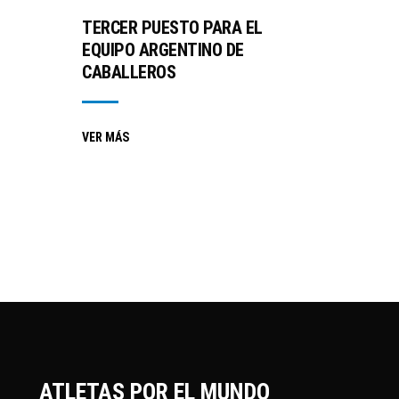
TERCER PUESTO PARA EL
EQUIPO ARGENTINO DE
CABALLEROS
VER MÁS
ATLETAS POR EL MUNDO