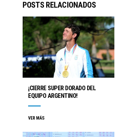
POSTS RELACIONADOS
¡CIERRE SUPER DORADO DEL
EQUIPO ARGENTINO!
VER MÁS