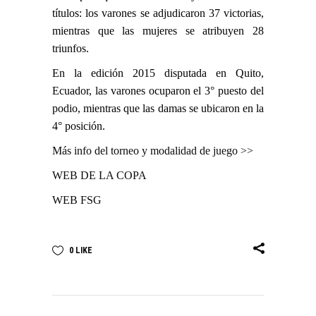
títulos: los varones se adjudicaron 37 victorias,
mientras que las mujeres se atribuyen 28
triunfos.
En la edición 2015 disputada en Quito,
Ecuador, las varones ocuparon el 3° puesto del
podio, mientras que las damas se ubicaron en la
4° posición.
Más info del torneo y modalidad de juego >>
WEB DE LA COPA
WEB FSG
0
LIKE