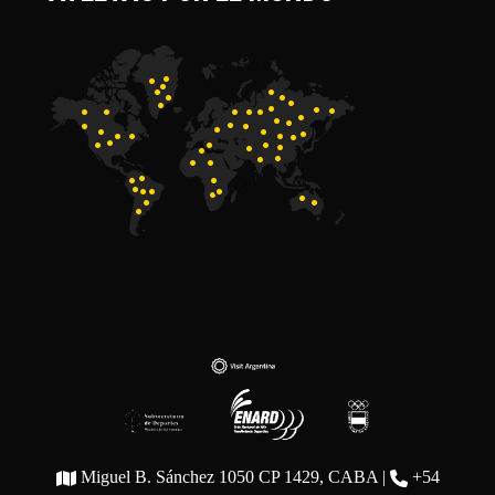
Miguel B. Sánchez 1050 CP 1429, CABA |
+54