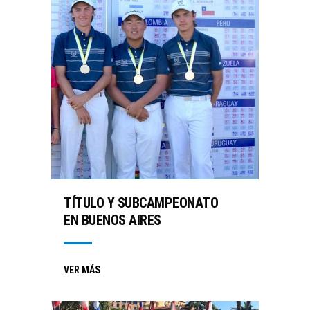
TÍTULO Y SUBCAMPEONATO
EN BUENOS AIRES
VER MÁS