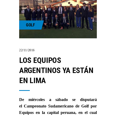
GOLF
22/11/2016
LOS EQUIPOS
ARGENTINOS YA ESTÁN
EN LIMA
De miércoles a sábado se disputará
el Campeonato Sudamericano de Golf por
Equipos en la capital peruana, en el cual