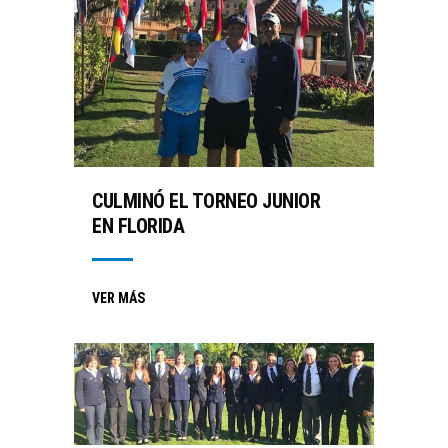
CULMINÓ EL TORNEO JUNIOR
EN FLORIDA
VER MÁS