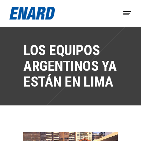
LOS EQUIPOS
ARGENTINOS YA
ESTÁN EN LIMA