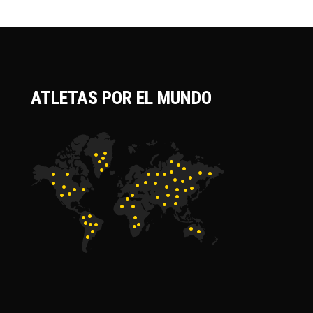
ATLETAS POR EL MUNDO