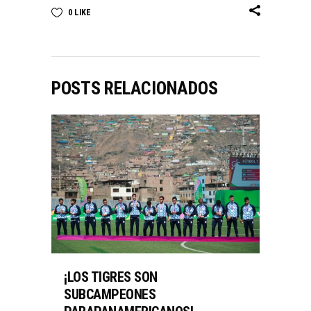
0
LIKE
POSTS RELACIONADOS
¡LOS TIGRES SON
SUBCAMPEONES