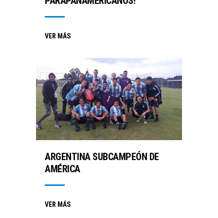
PARAPANAMERICANOS!
VER MÁS
ARGENTINA SUBCAMPEÓN DE
AMÉRICA
VER MÁS