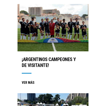
¡ARGENTINOS CAMPEONES Y
DE VISITANTE!
VER MÁS