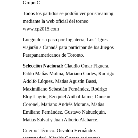
Grupo C.
Todos los partidos se podrán ver por streaming
mediante la web oficial del torneo
www.cp2015.com
Luego de su paso por Inglaterra, Los Tigres
viajarán a Canadá para participar de los Juegos
Parapanamericanos de Toronto.
Selección Nacional:
Claudio Omar Figuera,
Pablo Matías Molina, Mariano Cortes, Rodrigo
Adolfo Lúquez, Matías Agustín Bassi,
Maximiliano Sebastián Fernández, Rodrigo
Eloy Lugrin, Ezequiel Aníbal Jaime, Duncan
Coronel, Mariano Andrés Morana, Matías
Emiliano Fernández, Gustavo Nahuelquin,
Matías Salvat y Juan Alberto Alabarce.
Cuerpo Técnico: Osvaldo Hernández