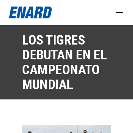
LOS TIGRES
DEBUTAN EN EL
CAMPEONATO
MUNDIAL