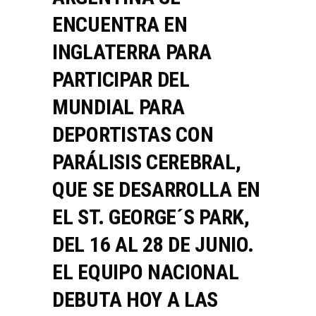
ENCUENTRA EN
INGLATERRA PARA
PARTICIPAR DEL
MUNDIAL PARA
DEPORTISTAS CON
PARÁLISIS CEREBRAL,
QUE SE DESARROLLA EN
EL ST. GEORGE´S PARK,
DEL 16 AL 28 DE JUNIO.
EL EQUIPO NACIONAL
DEBUTA HOY A LAS