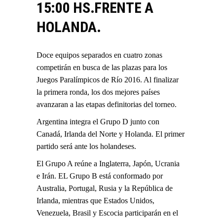
15:00 HS.FRENTE A
HOLANDA.
Doce equipos separados en cuatro zonas
competirán en busca de las plazas para los
Juegos Paralímpicos de Río 2016. Al finalizar
la primera ronda, los dos mejores países
avanzaran a las etapas definitorias del torneo.
Argentina integra el Grupo D junto con
Canadá, Irlanda del Norte y Holanda. El primer
partido será ante los holandeses.
El Grupo A reúne a Inglaterra, Japón, Ucrania
e Irán. EL Grupo B está conformado por
Australia, Portugal, Rusia y la República de
Irlanda, mientras que Estados Unidos,
Venezuela, Brasil y Escocia participarán en el