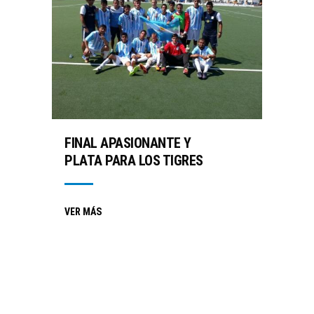
FINAL APASIONANTE Y
PLATA PARA LOS TIGRES
VER MÁS