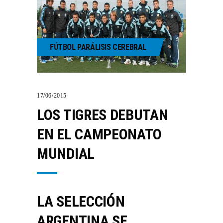
FÚTBOL PARÁLISIS CEREBRAL
17/06/2015
LOS TIGRES DEBUTAN
EN EL CAMPEONATO
MUNDIAL
LA SELECCIÓN
ARGENTINA SE