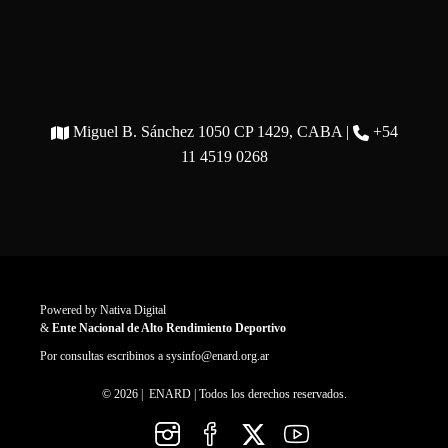
Miguel B. Sánchez 1050 CP 1429, CABA |
+54
11 4519 0268
Powered by
Nativa Digital
&
Ente Nacional de Alto Rendimiento Deportivo
Por consultas escribinos a
sysinfo@enard.org.ar
© 2026 | ENARD | Todos los derechos reservados.