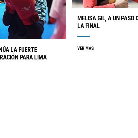
MELISA GIL, A UN PASO 
LA FINAL
NÚA LA FUERTE
VER MÁS
RACIÓN PARA LIMA