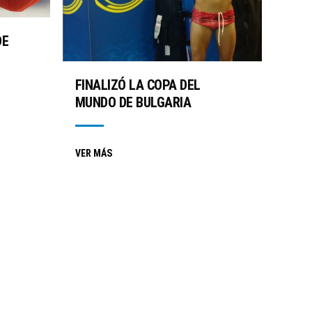
DE
FINALIZÓ LA COPA DEL
MUNDO DE BULGARIA
VER MÁS