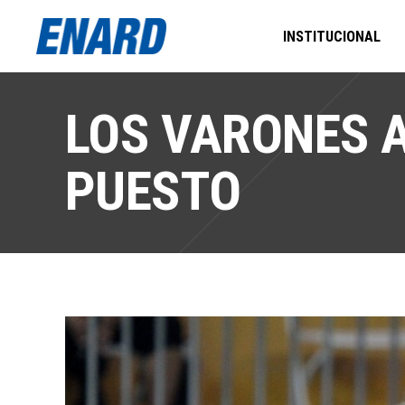
INSTITUCIONAL
LOS VARONES A
PUESTO