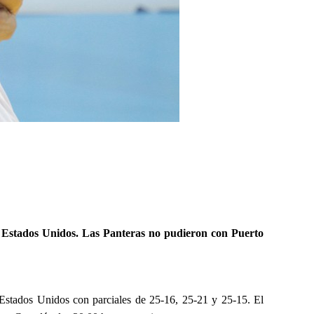
 a Estados Unidos. Las Panteras no pudieron con Puerto
 a Estados Unidos con parciales de 25-16, 25-21 y 25-15. El