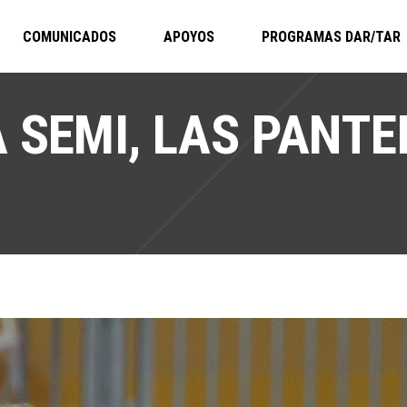
COMUNICADOS
APOYOS
PROGRAMAS DAR/TAR
 SEMI, LAS PANTE