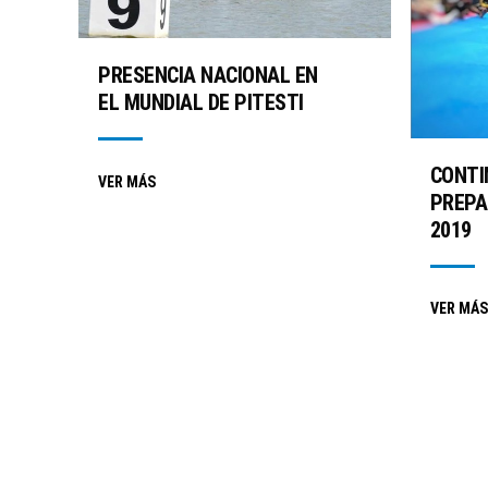
PRESENCIA NACIONAL EN
EL MUNDIAL DE PITESTI
CONTI
VER MÁS
PREPA
2019
VER MÁS