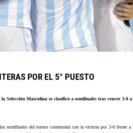
NTERAS POR EL 5° PUESTO
a Selección Masculina se clasificó a semifinales tras vencer 3-0
a las semifinales del torneo continental con la victoria por 3-0 frente