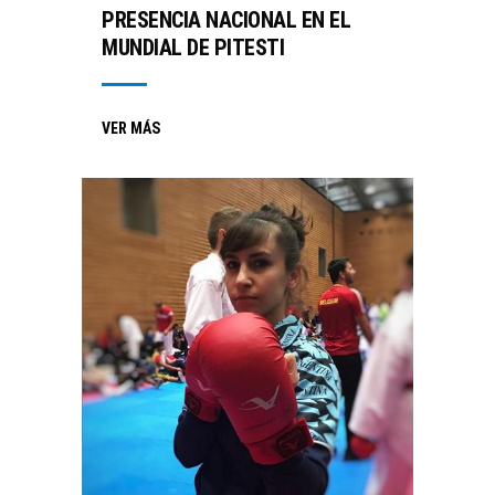
PRESENCIA NACIONAL EN EL
MUNDIAL DE PITESTI
VER MÁS