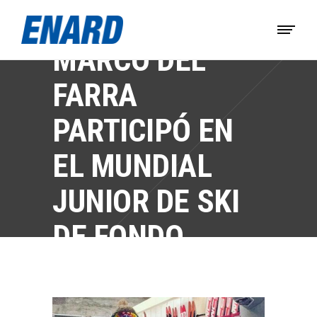
MARCO DEL
FARRA
PARTICIPÓ EN
EL MUNDIAL
JUNIOR DE SKI
DE FONDO