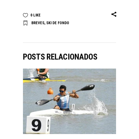
0
LIKE
BREVES
,
SKI DE FONDO
POSTS RELACIONADOS