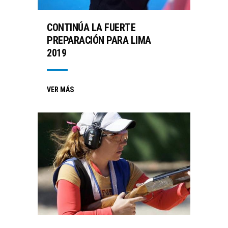
CONTINÚA LA FUERTE
PREPARACIÓN PARA LIMA
2019
VER MÁS