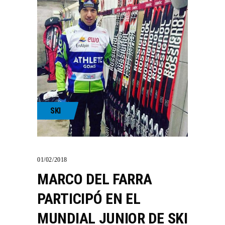
SKI
01/02/2018
MARCO DEL FARRA
PARTICIPÓ EN EL
MUNDIAL JUNIOR DE SKI