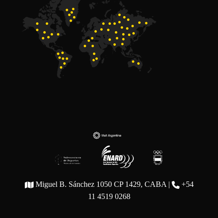
Miguel B. Sánchez 1050 CP 1429, CABA |
+54
11 4519 0268