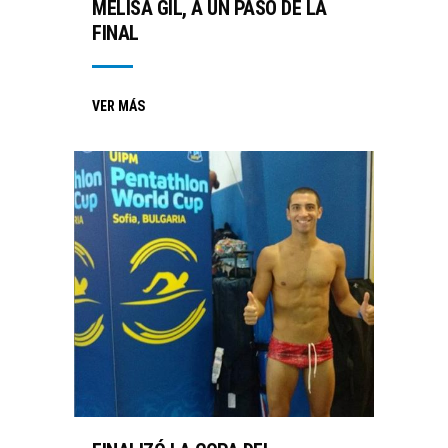
MELISA GIL, A UN PASO DE LA
FINAL
VER MÁS