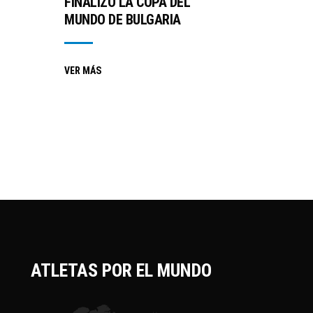
FINALIZÓ LA COPA DEL
MUNDO DE BULGARIA
VER MÁS
ATLETAS POR EL MUNDO