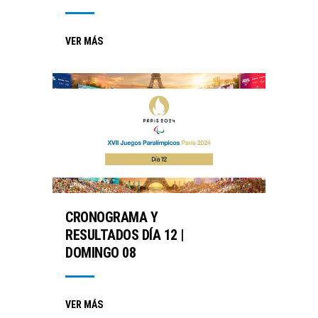
VER MÁS
CRONOGRAMA Y
RESULTADOS DÍA 12 |
DOMINGO 08
VER MÁS