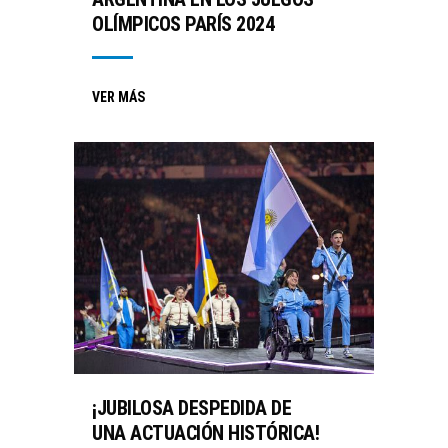
OLÍMPICOS PARÍS 2024
VER MÁS
¡JUBILOSA DESPEDIDA DE
UNA ACTUACIÓN HISTÓRICA!