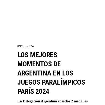
09/10/2024
LOS MEJORES
MOMENTOS DE
ARGENTINA EN LOS
JUEGOS PARALÍMPICOS
PARÍS 2024
La Delegación Argentina cosechó 2 medallas