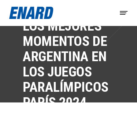
LOS MEJORES
MOMENTOS DE
ARGENTINA EN
LOS JUEGOS
PARALÍMPICOS
PARÍS 2024