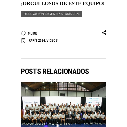
¡ORGULLOSOS DE ESTE EQUIPO!
DELEGACIÓN ARGENTINA PARÍS 2024
0
LIKE
PARÍS 2024
,
VIDEOS
POSTS RELACIONADOS