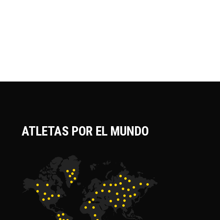
ATLETAS POR EL MUNDO