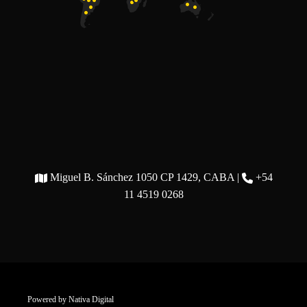
Miguel B. Sánchez 1050 CP 1429, CABA |
+54
11 4519 0268
Powered by
Nativa Digital