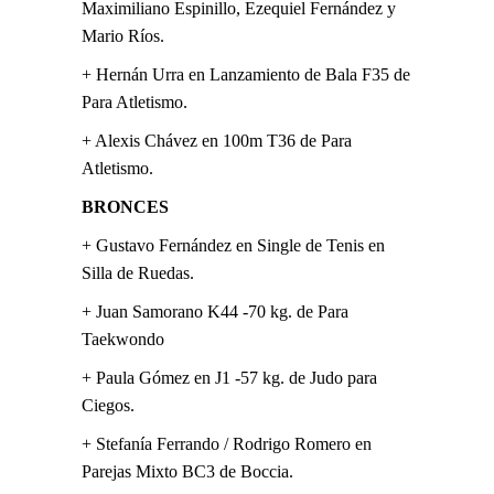
Maximiliano Espinillo, Ezequiel Fernández y
Mario Ríos.
+ Hernán Urra en Lanzamiento de Bala F35 de
Para Atletismo.
+ Alexis Chávez en 100m T36 de Para
Atletismo.
BRONCES
+ Gustavo Fernández en Single de Tenis en
Silla de Ruedas.
+ Juan Samorano K44 -70 kg. de Para
Taekwondo
+ Paula Gómez en J1 -57 kg. de Judo para
Ciegos.
+ Stefanía Ferrando / Rodrigo Romero en
Parejas Mixto BC3 de Boccia.