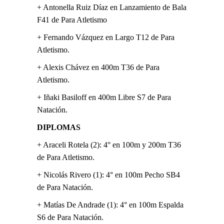
+ Antonella Ruiz Díaz en Lanzamiento de Bala
F41 de Para Atletismo
+ Fernando Vázquez en Largo T12 de Para
Atletismo.
+ Alexis Chávez en 400m T36 de Para
Atletismo.
+ Iñaki Basiloff en 400m Libre S7 de Para
Natación.
DIPLOMAS
+ Araceli Rotela (2): 4° en 100m y 200m T36
de Para Atletismo.
+ Nicolás Rivero (1): 4° en 100m Pecho SB4
de Para Natación.
+ Matías De Andrade (1): 4° en 100m Espalda
S6 de Para Natación.