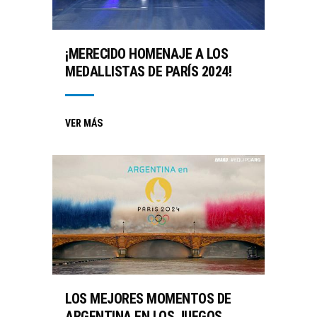
¡MERECIDO HOMENAJE A LOS
MEDALLISTAS DE PARÍS 2024!
VER MÁS
LOS MEJORES MOMENTOS DE
ARGENTINA EN LOS JUEGOS