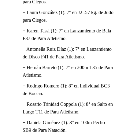
para Ciegos.
+ Laura González (1): 7° en J2 -57 kg. de Judo
para Ciegos.
+ Karen Tassi (1): 7° en Lanzamiento de Bala
F37 de Para Atletismo.
+ Antonella Ruiz Díaz (1): 7° en Lanzamiento
de Disco F41 de Para Atletismo.
+ Hernán Barreto (1): 7° en 200m T35 de Para
Atletismo.
+ Rodrigo Romero (1): 8° en Individual BC3
de Boccia.
+ Rosario Trinidad Coppola (1): 8° en Salto en
Largo T11 de Para Atletismo.
+ Daniela Giménez (1): 8° en 100m Pecho
SB9 de Para Natación.