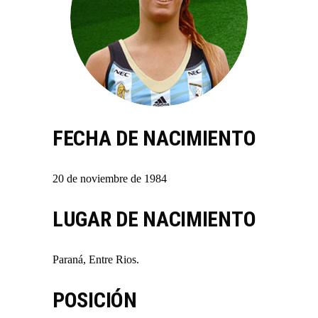
FECHA DE NACIMIENTO
20 de noviembre de 1984
LUGAR DE NACIMIENTO
Paraná, Entre Rios.
POSICIÓN