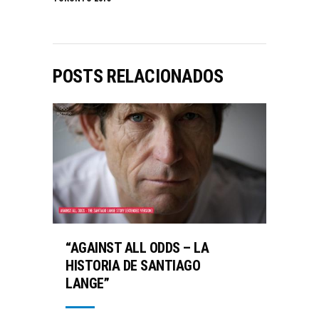
POSTS RELACIONADOS
“AGAINST ALL ODDS – LA
HISTORIA DE SANTIAGO
LANGE”