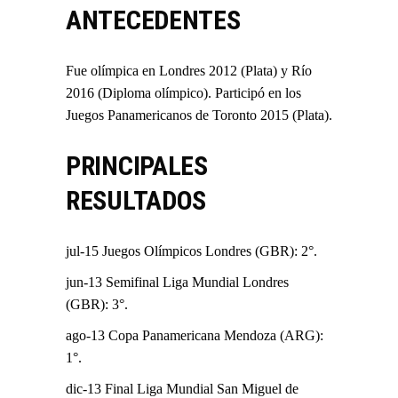
ANTECEDENTES
Fue olímpica en Londres 2012 (Plata) y Río
2016 (Diploma olímpico). Participó en los
Juegos Panamericanos de Toronto 2015 (Plata).
PRINCIPALES
RESULTADOS
jul-15 Juegos Olímpicos Londres (GBR): 2°.
jun-13 Semifinal Liga Mundial Londres
(GBR): 3°.
ago-13 Copa Panamericana Mendoza (ARG):
1°.
dic-13 Final Liga Mundial San Miguel de