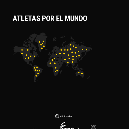
ATLETAS POR EL MUNDO