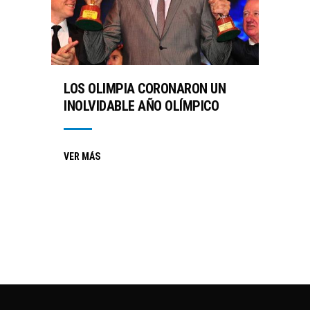
LOS OLIMPIA CORONARON UN
INOLVIDABLE AÑO OLÍMPICO
VER MÁS