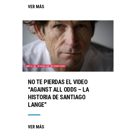
VER MÁS
NO TE PIERDAS EL VIDEO
“AGAINST ALL ODDS – LA
HISTORIA DE SANTIAGO
LANGE”
VER MÁS