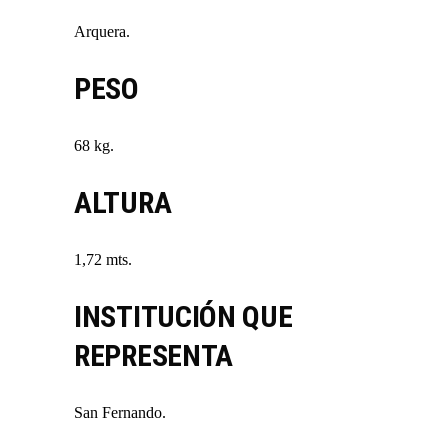
Arquera.
PESO
68 kg.
ALTURA
1,72 mts.
INSTITUCIÓN QUE
REPRESENTA
San Fernando.