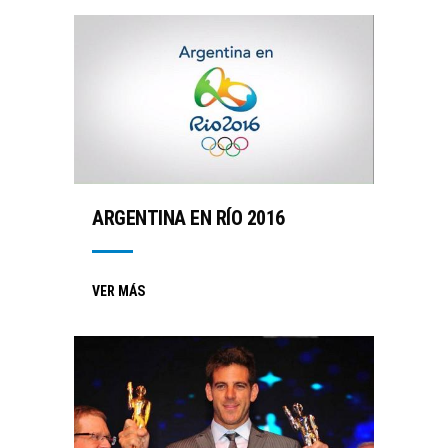
ARGENTINA EN RÍO 2016
VER MÁS