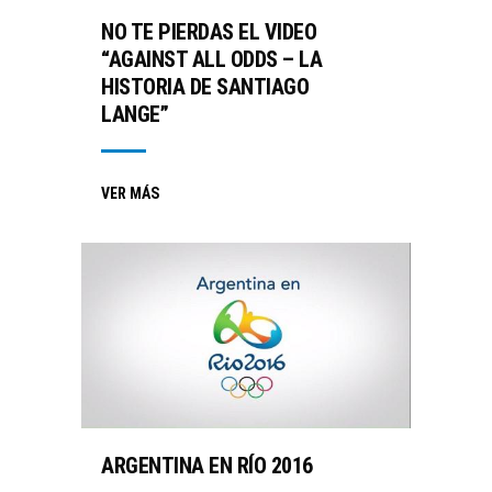
NO TE PIERDAS EL VIDEO
“AGAINST ALL ODDS – LA
HISTORIA DE SANTIAGO
LANGE”
VER MÁS
ARGENTINA EN RÍO 2016