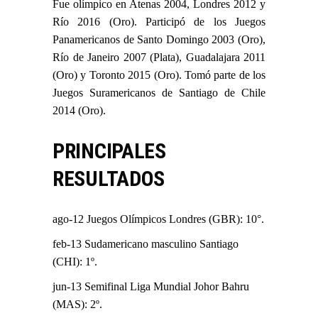
Fue olímpico en Atenas 2004, Londres 2012 y
Río 2016 (Oro). Participó de los Juegos
Panamericanos de Santo Domingo 2003 (Oro),
Río de Janeiro 2007 (Plata), Guadalajara 2011
(Oro) y Toronto 2015 (Oro). Tomó parte de los
Juegos Suramericanos de Santiago de Chile
2014 (Oro).
PRINCIPALES
RESULTADOS
ago-12 Juegos Olímpicos Londres (GBR): 10°.
feb-13 Sudamericano masculino Santiago
(CHI): 1º.
jun-13 Semifinal Liga Mundial Johor Bahru
(MAS): 2º.