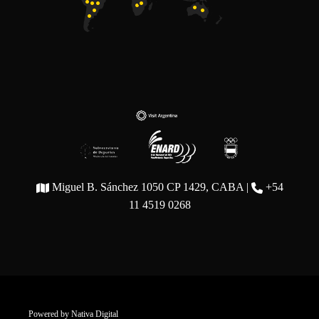
Miguel B. Sánchez 1050 CP 1429, CABA |
+54
11 4519 0268
Powered by
Nativa Digital