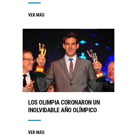
VER MÁS
LOS OLIMPIA CORONARON UN
INOLVIDABLE AÑO OLÍMPICO
VER MÁS