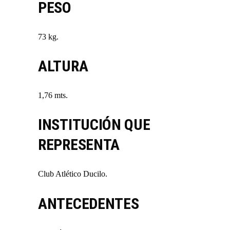
PESO
73 kg.
ALTURA
1,76 mts.
INSTITUCIÓN QUE
REPRESENTA
Club Atlético Ducilo.
ANTECEDENTES