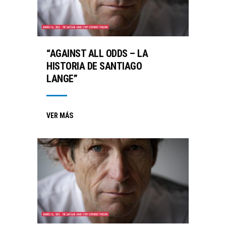
“AGAINST ALL ODDS – LA
HISTORIA DE SANTIAGO
LANGE”
VER MÁS