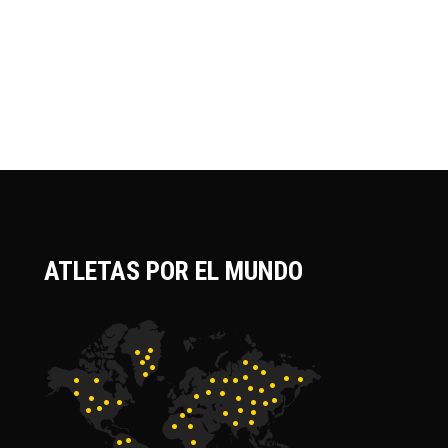
ATLETAS POR EL MUNDO