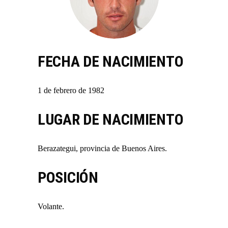
FECHA DE NACIMIENTO
1 de febrero de 1982
LUGAR DE NACIMIENTO
Berazategui, provincia de Buenos Aires.
POSICIÓN
Volante.