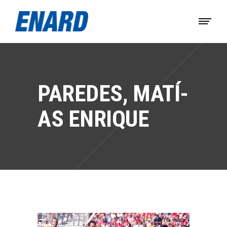
PAREDES, MATÍ­
AS ENRIQUE