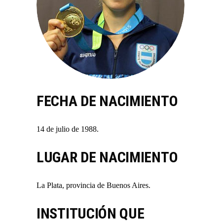
FECHA DE NACIMIENTO
14 de julio de 1988.
LUGAR DE NACIMIENTO
La Plata, provincia de Buenos Aires.
INSTITUCIÓN QUE