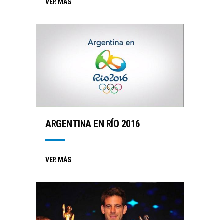
VER MÁS
ARGENTINA EN RÍO 2016
VER MÁS