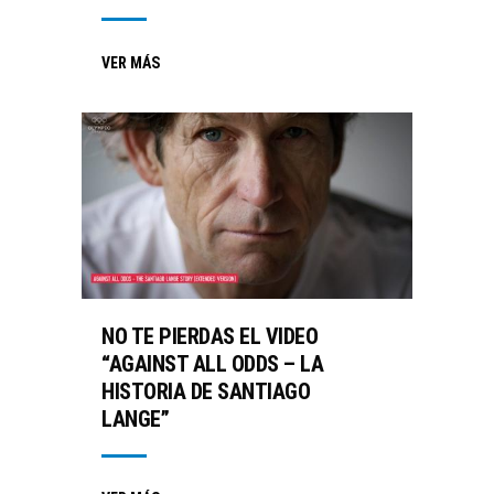
VER MÁS
NO TE PIERDAS EL VIDEO
“AGAINST ALL ODDS – LA
HISTORIA DE SANTIAGO
LANGE”