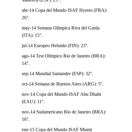
abr-14 Copa del Mundo ISAF Hyeres (FRA):
26°.
may-14 Semana Olímpica Riva del Garda
(ITA): 15°.
jul-14 Europeo Helsinki (FIN): 23°.
ago-14 Test Olímpico Rio de Janeiro (BRA):
14°.
sep-14 Mundial Santander (ESP): 32°.
oct-14 Semana de Buenos Aires (ARG): 5°.
nov-14 Copa del Mundo ISAF Abu Dhabi
(EAU): 11°.
nov-14 Sudamericano Río de Janeiro (BRA):
16°.
ene-15 Copa del Mundo ISAF Miami