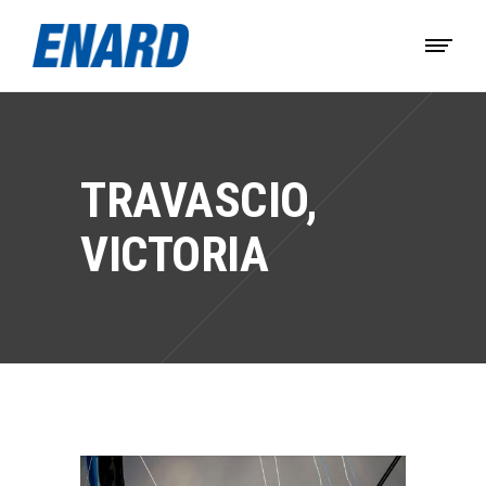
TRAVASCIO,
VICTORIA