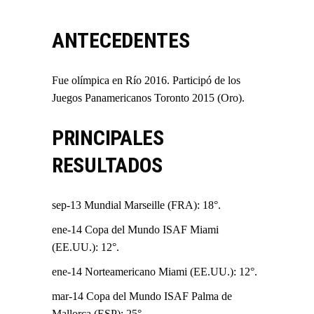
ANTECEDENTES
Fue olímpica en Río 2016. Participó de los
Juegos Panamericanos Toronto 2015 (Oro).
PRINCIPALES
RESULTADOS
sep-13 Mundial Marseille (FRA): 18°.
ene-14 Copa del Mundo ISAF Miami
(EE.UU.): 12°.
ene-14 Norteamericano Miami (EE.UU.): 12°.
mar-14 Copa del Mundo ISAF Palma de
Mallorca (ESP): 25°.