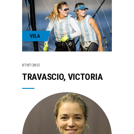
VELA
07/07/2015
TRAVASCIO, VICTORIA