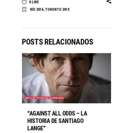
0
LIKE
RÍO 2016
,
TORONTO 2015
POSTS RELACIONADOS
“AGAINST ALL ODDS – LA
HISTORIA DE SANTIAGO
LANGE”