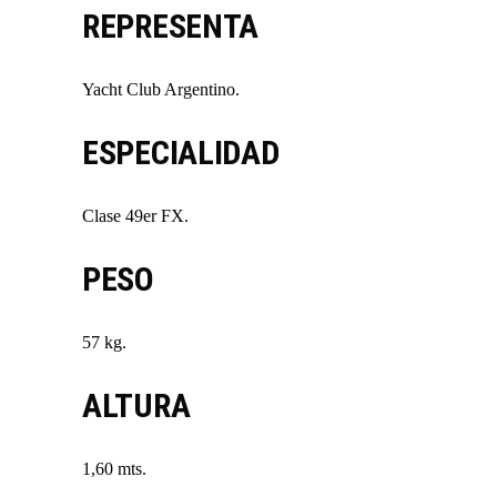
REPRESENTA
Yacht Club Argentino.
ESPECIALIDAD
Clase 49er FX.
PESO
57 kg.
ALTURA
1,60 mts.