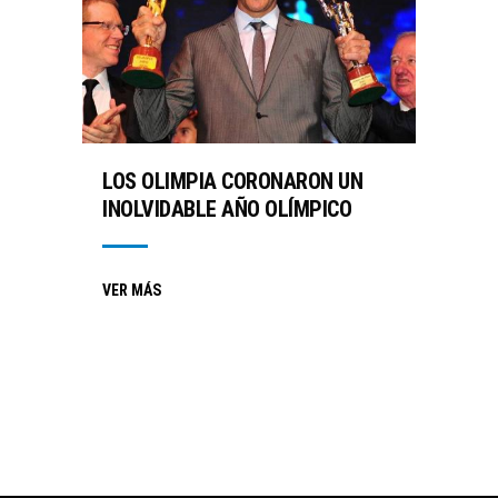
LOS OLIMPIA CORONARON UN
INOLVIDABLE AÑO OLÍMPICO
VER MÁS