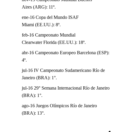
Aires (ARG): 11º.
ene-16 Copa del Mundo ISAF
Miami (EE.UU.): 8º.
feb-16 Campeonato Mundial
Clearwater Florida (EE.UU.): 18º.
abr-16 Campeonato Europeo Barcelona (ESP):
4º.
jul-16 IV Campeonato Sudamericano Río de
Janeiro (BRA): 1°.
jul-16 29° Semana Internacional Río de Janeiro
(BRA): 1°.
ago-16 Juegos Olímpicos Río de Janeiro
(BRA): 13°.