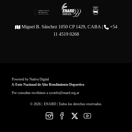
Miguel B. Sánchez 1050 CP 1429, CABA |
+54
11 4519 0268
Powered by
Nativa Digital
&
Ente Nacional de Alto Rendimiento Deportivo
Por consultas escribinos a
sysinfo@enard.org.ar
© 2026 | ENARD | Todos los derechos reservados.