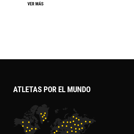
VER MÁS
ATLETAS POR EL MUNDO