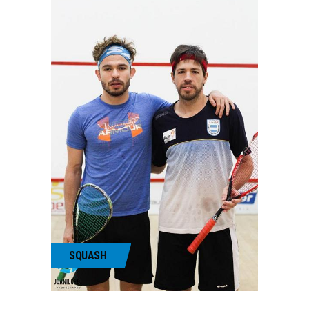
SQUASH