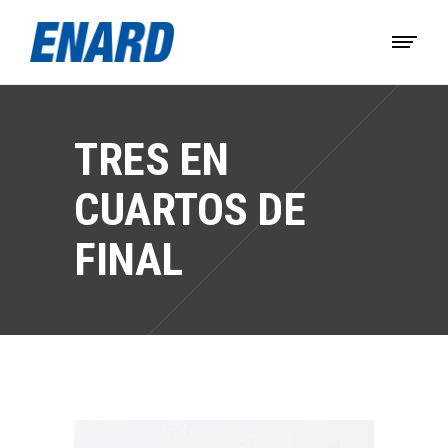
TRES EN
CUARTOS DE
FINAL