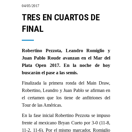
04/05/2017
TRES EN CUARTOS DE
FINAL
Robertino Pezzota
,
Leandro Romiglio
y
Juan Pablo Roude avanzan en el Mar del
Plata Open 2017. En la noche de hoy
buscarán el pase a las semis.
Finalizada la primera ronda del Main Draw,
Robertino, Leandro y Juan Pablo se afirman en
el certamen que los tiene de anfitriones del
Tour de las Américas.
En la fase inicial Robertino Pezzota se impuso
frente al mexicano Bryan Cueto por 3-0 (11-8,
11-2, 11-6). Por el mismo marcador, Romiglio