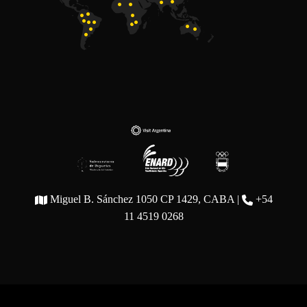
Miguel B. Sánchez 1050 CP 1429, CABA |
+54
11 4519 0268