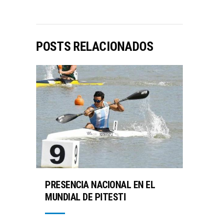
POSTS RELACIONADOS
PRESENCIA NACIONAL EN EL
MUNDIAL DE PITESTI