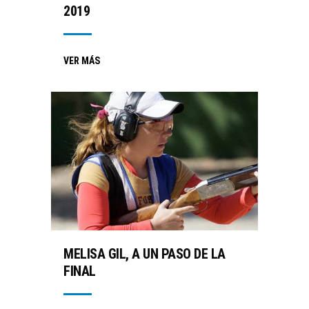
2019
VER MÁS
MELISA GIL, A UN PASO DE LA
FINAL