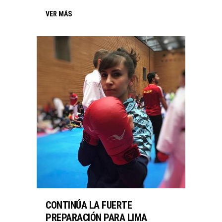
VER MÁS
CONTINÚA LA FUERTE
PREPARACIÓN PARA LIMA