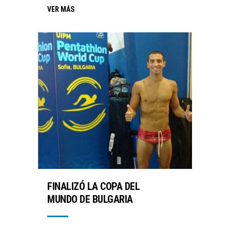
VER MÁS
FINALIZÓ LA COPA DEL
MUNDO DE BULGARIA