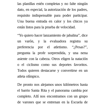
las planillas estén completas y no falte ningún
dato, en especial, la autorización de los padres,
requisito indispensable para poder participar.
Una buena entrada en calor y los chicos ya
están listos para la prueba de velocidad.
“Yo quiero hacer lanzamiento de jabalina”, dice
un varón, y la evaluadora registra su
preferencia por el atletismo. “¿Pesas?”,
pregunta la profe sorprendida, y una nena
asiente con la cabeza. Otros eligen la natación
o el ciclismo como sus deportes favoritos.
Todos quieren destacarse y convertirse en un
atleta olímpico.
De pronto nos alejamos unos kilómetros hasta
el barrio Santa Rita y el panorama cambia por
completo. Allí nos encontramos con un grupo
de varones que se entrenan en la Escuela de