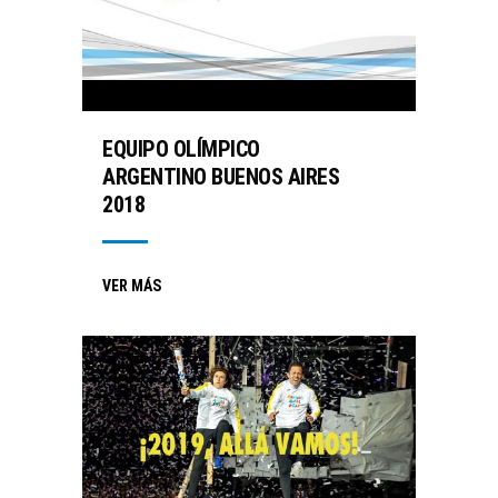
EQUIPO OLÍMPICO
ARGENTINO BUENOS AIRES
2018
VER MÁS