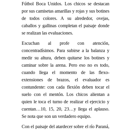
Fútbol Boca Unidos. Los chicos se destacan
por sus camisetas amarillas y rojas y sus botines
de todos colores. A su alrededor, ovejas,
caballos y gallinas completan el paisaje donde
se realizan las evaluaciones.
Escuchan al profe con atención,
concentradísimos. Para subirse a la balanza y
medir su altura, deben quitarse los botines y
caminar sobre la arena. Pero eso no es todo,
cuando llega el momento de las flexo-
extensiones de brazos, el evaluador es
contundente: con cada flexión deben tocar el
suelo con el mentón. Los chicos alientan a
quien le toca el turno de realizar el ejercicio y
cuentan…10, 15, 20, 23…y llega el aplauso.
Se nota que son un verdadero equipo.
Con el paisaje del atardecer sobre el río Paraná,