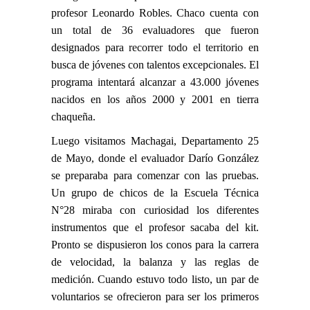
profesor Leonardo Robles. Chaco cuenta con
un total de 36 evaluadores que fueron
designados para
recorrer todo el territorio
en
busca de jóvenes con talentos excepcionales. El
programa intentará alcanzar a 43.000 jóvenes
nacidos en los años 2000 y 2001 en tierra
chaqueña.
Luego visitamos Machagai, Departamento 25
de Mayo, donde el evaluador Darío González
se preparaba para comenzar con las pruebas.
Un grupo de chicos de la Escuela Técnica
N°28 miraba con curiosidad los diferentes
instrumentos que el profesor sacaba del kit.
Pronto se dispusieron los conos para la carrera
de velocidad, la balanza y las reglas de
medición. Cuando estuvo todo listo, un par de
voluntarios se ofrecieron para ser los primeros