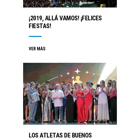
¡2019, ALLÁ VAMOS! ¡FELICES
FIESTAS!
VER MÁS
LOS ATLETAS DE BUENOS