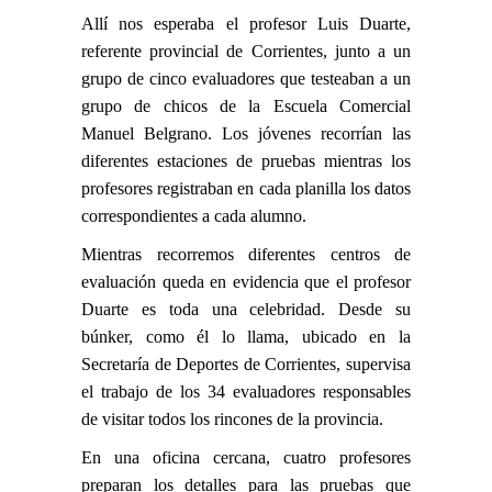
Allí nos esperaba el profesor Luis Duarte,
referente provincial de Corrientes, junto a un
grupo de cinco evaluadores que testeaban a un
grupo de chicos de la Escuela Comercial
Manuel Belgrano. Los jóvenes recorrían las
diferentes estaciones de pruebas mientras los
profesores registraban en cada planilla los datos
correspondientes a cada alumno.
Mientras recorremos diferentes centros de
evaluación queda en evidencia que el profesor
Duarte es toda una celebridad. Desde su
búnker, como él lo llama, ubicado en la
Secretaría de Deportes de Corrientes, supervisa
el trabajo de los 34 evaluadores responsables
de visitar todos los rincones de la provincia.
En una oficina cercana, cuatro profesores
preparan los detalles para las pruebas que