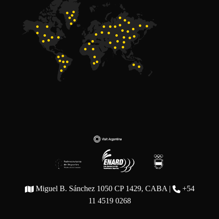
Miguel B. Sánchez 1050 CP 1429, CABA |
+54
11 4519 0268