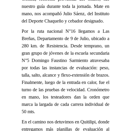
nuestro guía durante toda la jornada. Mate en
mano, nos acompañó Julio Sáenz, del Instituto
del Deporte Chaqueño y cebador designado.
Por la ruta nacional N°16 llegamos a Las
Breñas, Departamento de 9 de Julio, ubicado a
280 km. de Resistencia. Desde temprano, un
gran grupo de jóvenes de la escuela secundaria
N°5 Domingo Faustino Sarmiento atravesaba
por todas las instancias de evaluación: peso,
talla, salto, alcance y flexo-extensión de brazos.
Finalmente, luego de la entrada en calor, fue el
turno de las pruebas de velocidad. Cronómetro
en mano, los testeadores dan la orden que
marca la largada de cada carrera individual de
50 mts.
En el camino nos detuvimos en Quitilipi, donde
entregamos más planillas de evaluación al