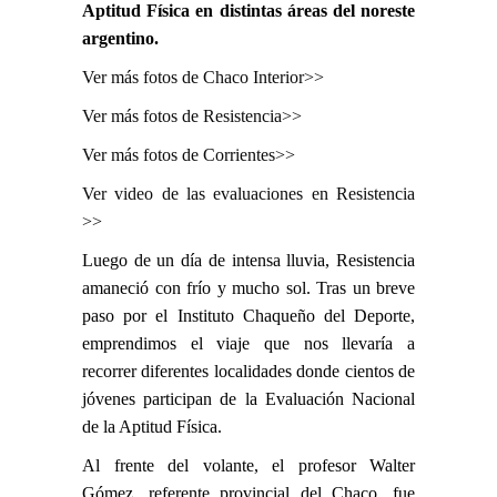
Aptitud Fí­sica en distintas áreas del noreste
argentino.
Ver más fotos de Chaco Interior>>
Ver más fotos de Resistencia>>
Ver más fotos de Corrientes>>
Ver video de las evaluaciones en Resistencia
>>
Luego de un día de intensa lluvia, Resistencia
amaneció con frío y mucho sol. Tras un breve
paso por el Instituto Chaqueño del Deporte,
emprendimos el viaje que nos llevaría a
recorrer diferentes localidades donde cientos de
jóvenes participan de la Evaluación Nacional
de la Aptitud Física.
Al frente del volante, el profesor Walter
Gómez, referente provincial del Chaco, fue