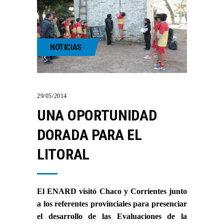
NOTICIAS
29/05/2014
UNA OPORTUNIDAD
DORADA PARA EL
LITORAL
El ENARD visitó Chaco y Corrientes junto
a los referentes provinciales para presenciar
el desarrollo de las Evaluaciones de la