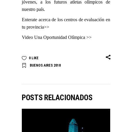
jóvenes, a los futuros atletas olímpicos de
nuestro país.
Enterate acerca de los centros de evaluación en
tu provincia>>
Video Una Oportunidad Olímpica >>
0
LIKE
BUENOS AIRES 2018
POSTS RELACIONADOS