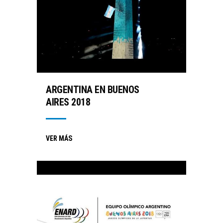
ARGENTINA EN BUENOS
AIRES 2018
VER MÁS