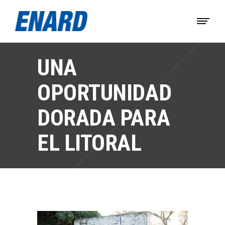
UNA
OPORTUNIDAD
DORADA PARA
EL LITORAL