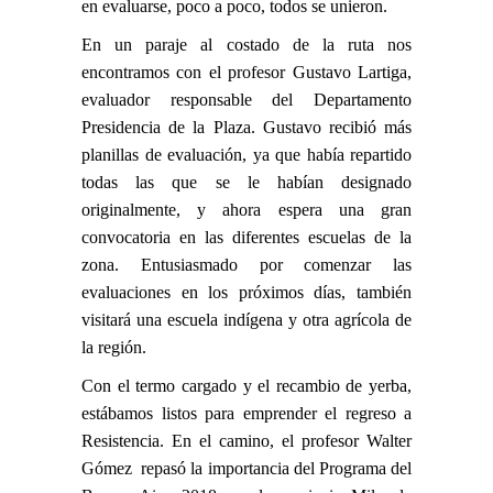
en evaluarse, poco a poco, todos se unieron.
En un paraje al costado de la ruta nos
encontramos con el profesor Gustavo Lartiga,
evaluador responsable del Departamento
Presidencia de la Plaza. Gustavo recibió más
planillas de evaluación, ya que había repartido
todas las que se le habían designado
originalmente, y ahora espera una gran
convocatoria en las diferentes escuelas de la
zona. Entusiasmado por comenzar las
evaluaciones en los próximos días, también
visitará una escuela indígena y otra agrícola de
la región.
Con el termo cargado y el recambio de yerba,
estábamos listos para emprender el regreso a
Resistencia. En el camino, el profesor Walter
Gómez repasó la importancia del Programa del