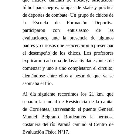
fútbol para ciegos, rampas de skate y práctica
de deportes de combate. Un grupo de chicos de
la Escuela de Formación Deportiva
participaron con entusiasmo de las
evaluaciones, ante la presencia de algunos
padres y curiosos que se acercaron a presenciar
el desempeño de los chicos. Los profesores
explicaron cada una de las actividades antes de
comenzar y uno a uno completaron el circuito,
alentándose entre ellos a pesar de que ya se
asomaba el frío.
Al día siguiente recorrimos los 21 km. que
separan la ciudad de Resistencia de la capital
de Corrientes, atravesando el puente General
Manuel Belgrano. Bordeamos la hermosa
costanera del río Paraná camino al Centro de
Evaluación Física N°17.