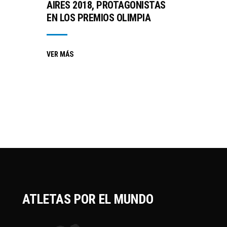
AIRES 2018, PROTAGONISTAS
EN LOS PREMIOS OLIMPIA
VER MÁS
ATLETAS POR EL MUNDO