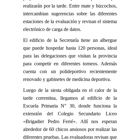
realizarán por la tarde. Entre mate y bizcochos,
intercambian sugerencias sobre las diferentes
estaciones de la evaluación y revisan el sistema
electrónico de carga de datos.
El edificio de la Secretaría tiene un albergue
que puede hospedar hasta 120 personas, ideal
para las delegaciones que visitan la provincia
para competir en diferentes torneos. Además
cuenta con un polideportivo recientemente
renovado y gabinetes de medicina deportiva.
Luego de la siesta obligada en el calor de la
tarde correntina, llegamos al edificio de la
Escuela Primaria N° 30, donde funciona la
extensión del Colegio Secundario Liceo
«Brigadier Pedro Ferré». Allí nos esperan
alrededor de 60 chicos ansiosos por realizar las
diferentes pruebas. Las evaluadoras revisan que