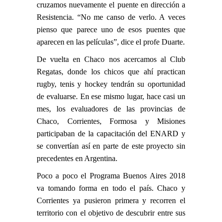
cruzamos nuevamente el puente en dirección a
Resistencia. “No me canso de verlo. A veces
pienso que parece uno de esos puentes que
aparecen en las películas”, dice el profe Duarte.
De vuelta en Chaco nos acercamos al Club
Regatas, donde los chicos que ahí practican
rugby, tenis y hockey tendrán su oportunidad
de evaluarse. En ese mismo lugar, hace casi un
mes, los evaluadores de las provincias de
Chaco, Corrientes, Formosa y Misiones
participaban de la capacitación del ENARD y
se convertían así en parte de este proyecto sin
precedentes en Argentina.
Poco a poco el Programa Buenos Aires 2018
va tomando forma en todo el país. Chaco y
Corrientes ya pusieron primera y recorren el
territorio con el objetivo de descubrir entre sus