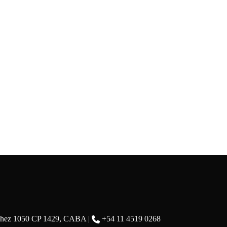
chez 1050 CP 1429, CABA |
+54 11 4519 0268