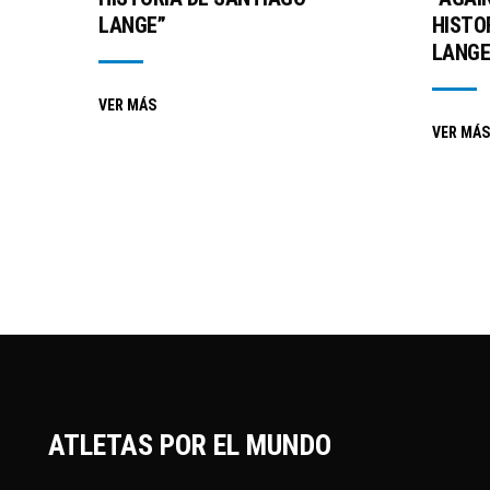
LANGE”
HISTO
LANGE
VER MÁS
VER MÁS
ATLETAS POR EL MUNDO