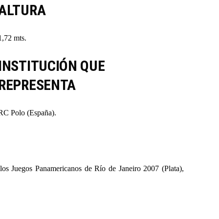
ALTURA
1,72 mts.
INSTITUCIÓN QUE
REPRESENTA
RC Polo (España).
los Juegos Panamericanos de Río de Janeiro 2007 (Plata),