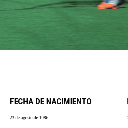
FECHA DE NACIMIENTO
23 de agosto de 1986