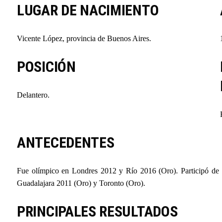
LUGAR DE NACIMIENTO
Vicente López, provincia de Buenos Aires.
POSICIÓN
Delantero.
ANTECEDENTES
Fue olímpico en Londres 2012 y Río 2016 (Oro). Participó de 
Guadalajara 2011 (Oro) y Toronto (Oro).
PRINCIPALES RESULTADOS