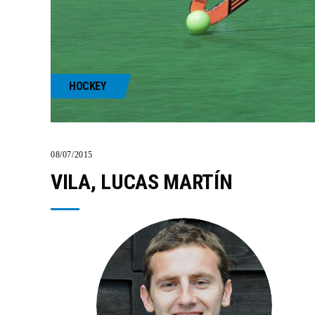
HOCKEY
08/07/2015
VILA, LUCAS MARTÍN