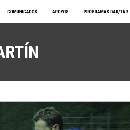
COMUNICADOS
APOYOS
PROGRAMAS DAR/TAR
ARTÍN