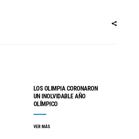
LOS OLIMPIA CORONARON
UN INOLVIDABLE AÑO
OLÍMPICO
VER MÁS