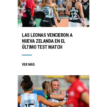
LAS LEONAS VENCIERON A
NUEVA ZELANDA EN EL
ÚLTIMO TEST MATCH
VER MÁS