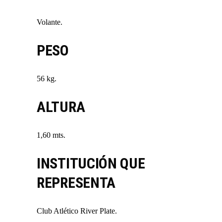
Volante.
PESO
56 kg.
ALTURA
1,60 mts.
INSTITUCIÓN QUE
REPRESENTA
Club Atlético River Plate.