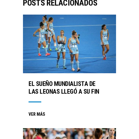
POSTS RELACIONADOS
EL SUEÑO MUNDIALISTA DE
LAS LEONAS LLEGÓ A SU FIN
VER MÁS