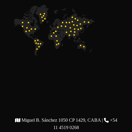
Miguel B. Sánchez 1050 CP 1429, CABA |
+54
11 4519 0268