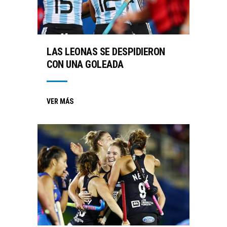
LAS LEONAS SE DESPIDIERON
CON UNA GOLEADA
VER MÁS