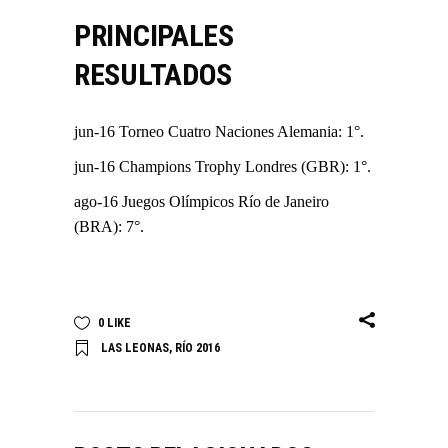
PRINCIPALES
RESULTADOS
jun-16 Torneo Cuatro Naciones Alemania: 1°.
jun-16 Champions Trophy Londres (GBR): 1°.
ago-16 Juegos Olímpicos Río de Janeiro
(BRA): 7°.
0
LIKE
LAS LEONAS
,
RÍO 2016