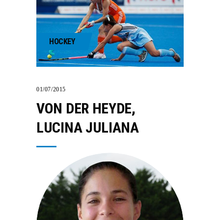
HOCKEY
01/07/2015
VON DER HEYDE,
LUCINA JULIANA