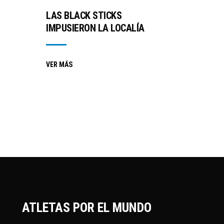
LAS BLACK STICKS
IMPUSIERON LA LOCALÍA
VER MÁS
ATLETAS POR EL MUNDO