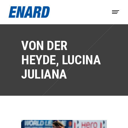
VON DER
HEYDE, LUCINA
JULIANA