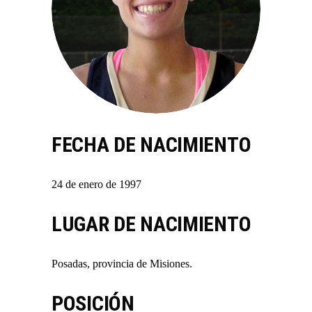
FECHA DE NACIMIENTO
24 de enero de 1997
LUGAR DE NACIMIENTO
Posadas, provincia de Misiones.
POSICIÓN