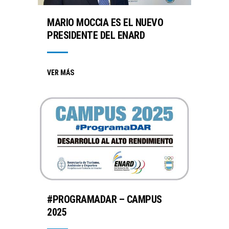
MARIO MOCCIA ES EL NUEVO
PRESIDENTE DEL ENARD
VER MÁS
#PROGRAMADAR – CAMPUS
2025