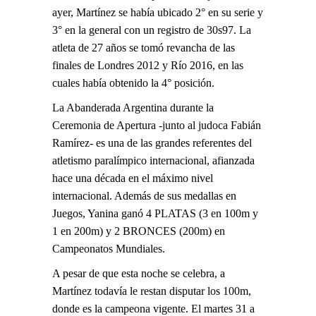
ayer, Martínez se había ubicado 2° en su serie y
3° en la general con un registro de 30s97. La
atleta de 27 años se tomó revancha de las
finales de Londres 2012 y Río 2016, en las
cuales había obtenido la 4° posición.
La Abanderada Argentina durante la
Ceremonia de Apertura -junto al judoca Fabián
Ramírez- es una de las grandes referentes del
atletismo paralímpico internacional, afianzada
hace una década en el máximo nivel
internacional. Además de sus medallas en
Juegos, Yanina ganó 4 PLATAS (3 en 100m y
1 en 200m) y 2 BRONCES (200m) en
Campeonatos Mundiales.
A pesar de que esta noche se celebra, a
Martínez todavía le restan disputar los 100m,
donde es la campeona vigente. El martes 31 a