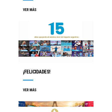
VER MÁS
¡FELICIDADES!
VER MÁS