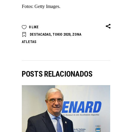
Fotos: Getty Images.
0
LIKE
DESTACADAS
,
TOKIO 2020
,
ZONA
ATLETAS
POSTS RELACIONADOS