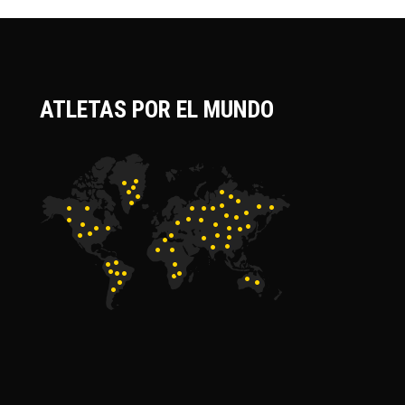
ATLETAS POR EL MUNDO