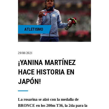
ATLETISMO
29/08/2021
¡YANINA MARTÍNEZ
HACE HISTORIA EN
JAPÓN!
La rosarina se alzó con la medalla de
BRONCE en los 200m T36, la 2da para la