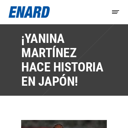
¡YANINA
MARTÍNEZ
HACE HISTORIA
EN JAPÓN!