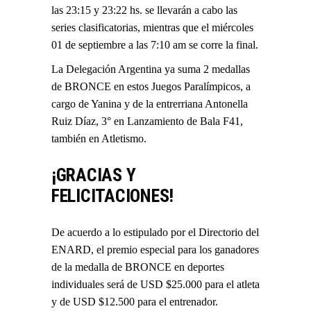
las 23:15 y 23:22 hs. se llevarán a cabo las
series clasificatorias, mientras que el miércoles
01 de septiembre a las 7:10 am se corre la final.
La Delegación Argentina ya suma 2 medallas
de BRONCE en estos Juegos Paralímpicos, a
cargo de Yanina y de la entrerriana Antonella
Ruiz Díaz, 3° en Lanzamiento de Bala F41,
también en Atletismo.
¡GRACIAS Y
FELICITACIONES!
De acuerdo a lo estipulado por el Directorio del
ENARD, el premio especial para los ganadores
de la medalla de BRONCE en deportes
individuales será de USD $25.000 para el atleta
y de USD $12.500 para el entrenador.