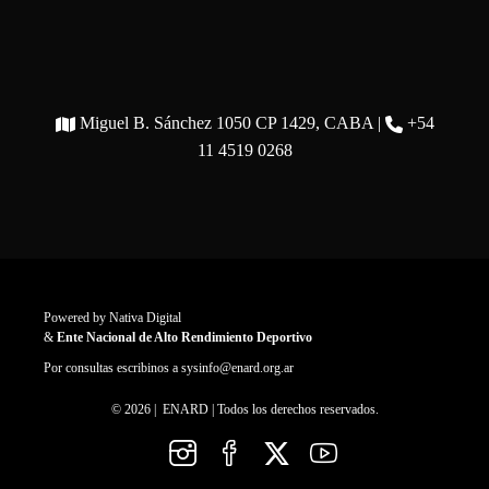
Miguel B. Sánchez 1050 CP 1429, CABA |
+54
11 4519 0268
Powered by
Nativa Digital
&
Ente Nacional de Alto Rendimiento Deportivo
Por consultas escribinos a
sysinfo@enard.org.ar
© 2026 | ENARD | Todos los derechos reservados.