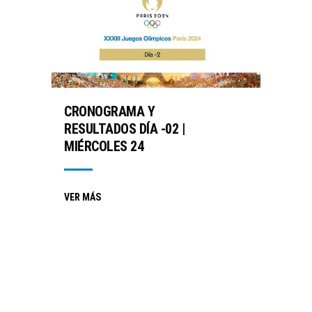
CRONOGRAMA Y
RESULTADOS DÍA -02 |
MIÉRCOLES 24
VER MÁS