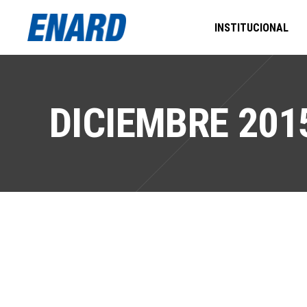
INSTITUCIONAL
DICIEMBRE 201