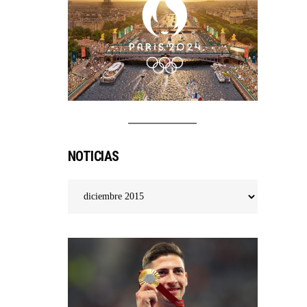
NDIAL
NOTICIAS
Noticias