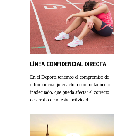
LÍNEA CONFIDENCIAL DIRECTA
En el Deporte tenemos el compromiso de
informar cualquier acto o comportamiento
inadecuado, que pueda afectar el correcto
desarrollo de nuestra actividad.