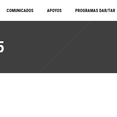
COMUNICADOS
APOYOS
PROGRAMAS DAR/TAR
5