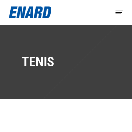
TENIS