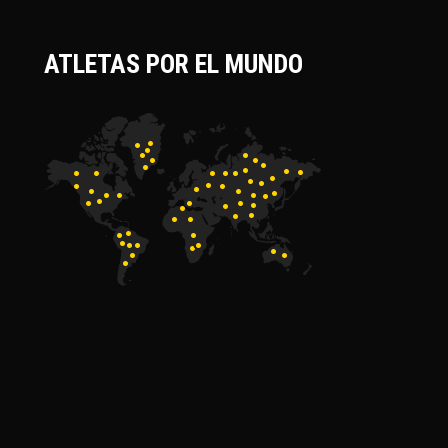
ATLETAS POR EL MUNDO