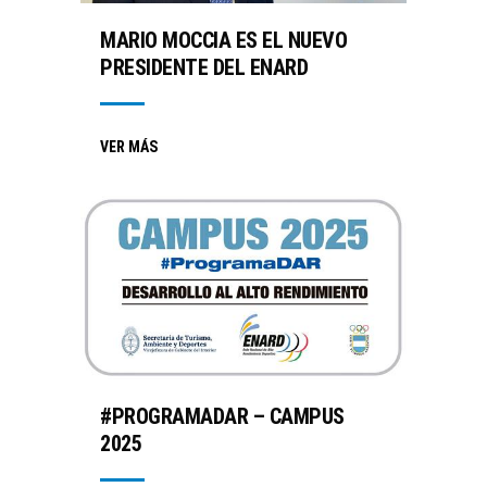
MARIO MOCCIA ES EL NUEVO
PRESIDENTE DEL ENARD
VER MÁS
#PROGRAMADAR – CAMPUS
2025