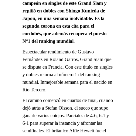
campeón en singles de este Grand Slam y
repitió en dobles con Shingo Kunieda de
Japón, en una semana inolvidable. Es la
segunda corona en esta cita para el
cordobés, que además recupera el puesto
N°1 del ranking mundial.
Espectacular rendimiento de Gustavo
Fernández en Roland Garros, Grand Slam que
se disputa en Francia. Con este título en singles
y dobles retorna al número 1 del ranking
mundial. Inmejorable semana para el nacido en
Río Tercero.
El camino comenzó en cuartos de final, cuando
dejó atrás a Stefan Olsson, el sueco que supo
ganarle varios cotejos. Parciales de 4-6, 6-1 y
6-1 para superar la instancia y afrontar las
semifinales. El británico Alfie Hewett fue el