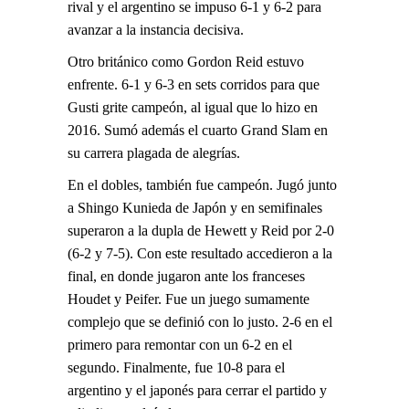
rival y el argentino se impuso 6-1 y 6-2 para
avanzar a la instancia decisiva.
Otro británico como Gordon Reid estuvo
enfrente. 6-1 y 6-3 en sets corridos para que
Gusti grite campeón, al igual que lo hizo en
2016. Sumó además el cuarto Grand Slam en
su carrera plagada de alegrías.
En el dobles, también fue campeón. Jugó junto
a Shingo Kunieda de Japón y en semifinales
superaron a la dupla de Hewett y Reid por 2-0
(6-2 y 7-5). Con este resultado accedieron a la
final, en donde jugaron ante los franceses
Houdet y Peifer. Fue un juego sumamente
complejo que se definió con lo justo. 2-6 en el
primero para remontar con un 6-2 en el
segundo. Finalmente, fue 10-8 para el
argentino y el japonés para cerrar el partido y