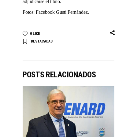
adjudicarse el título.
Fotos: Facebook Gusti Fernández.
0
LIKE
DESTACADAS
POSTS RELACIONADOS