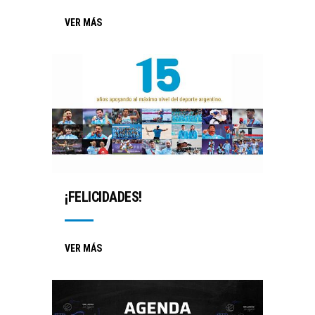
VER MÁS
¡FELICIDADES!
VER MÁS