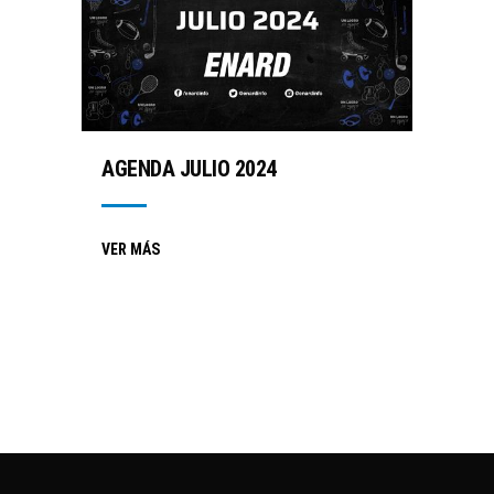
AGENDA JULIO 2024
VER MÁS