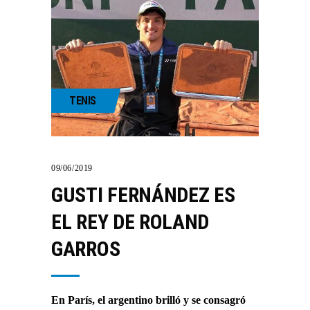
TENIS
09/06/2019
GUSTI FERNÁNDEZ ES
EL REY DE ROLAND
GARROS
En París, el argentino brilló y se consagró