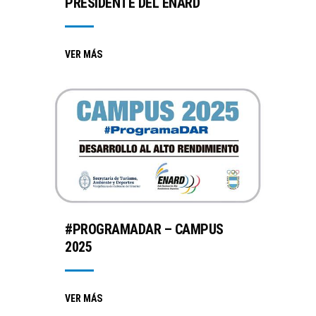
PRESIDENTE DEL ENARD
VER MÁS
#PROGRAMADAR – CAMPUS
2025
VER MÁS