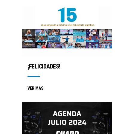
¡FELICIDADES!
VER MÁS