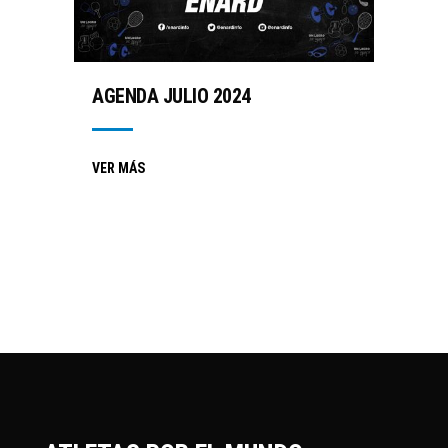
AGENDA JULIO 2024
VER MÁS