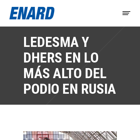
LEDESMA Y
DHERS EN LO
MÁS ALTO DEL
PODIO EN RUSIA