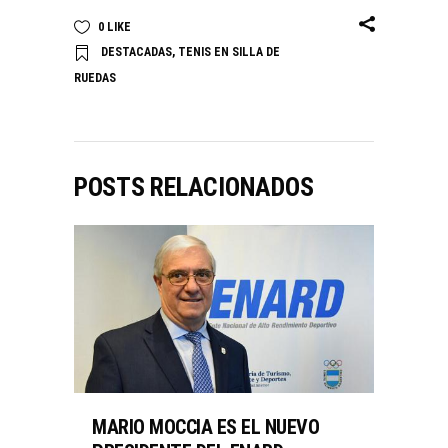
0
LIKE
DESTACADAS
,
TENIS EN SILLA DE
RUEDAS
POSTS RELACIONADOS
MARIO MOCCIA ES EL NUEVO