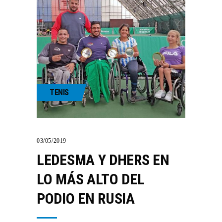
TENIS
03/05/2019
LEDESMA Y DHERS EN
LO MÁS ALTO DEL
PODIO EN RUSIA