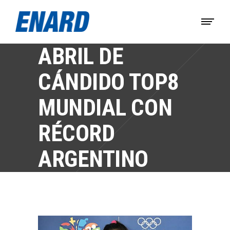
ABRIL DE
CÁNDIDO TOP8
MUNDIAL CON
RÉCORD
ARGENTINO