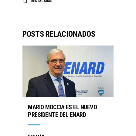
DESTACADAS
POSTS RELACIONADOS
MARIO MOCCIA ES EL NUEVO
PRESIDENTE DEL ENARD