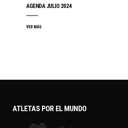
AGENDA JULIO 2024
VER MÁS
ATLETAS POR EL MUNDO