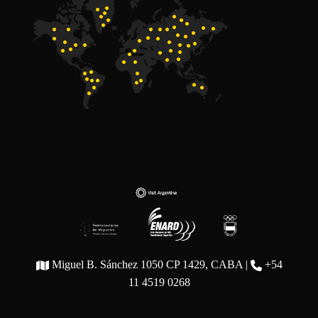
Miguel B. Sánchez 1050 CP 1429, CABA |
+54
11 4519 0268