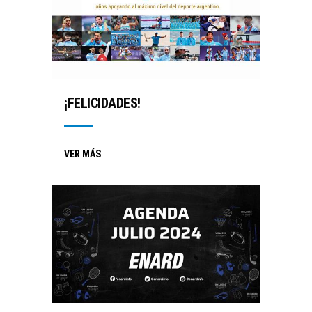
¡FELICIDADES!
VER MÁS