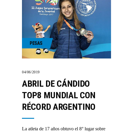
PESAS
04/06/2019
ABRIL DE CÁNDIDO
TOP8 MUNDIAL CON
RÉCORD ARGENTINO
La atleta de 17 años obtuvo el 8° lugar sobre