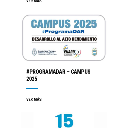
VER MÁS
#PROGRAMADAR – CAMPUS
2025
VER MÁS