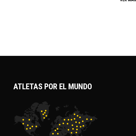
ATLETAS POR EL MUNDO