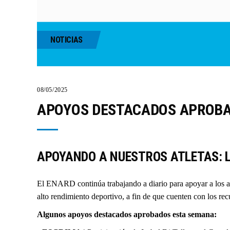
NOTICIAS
08/05/2025
APOYOS DESTACADOS APROBA
APOYANDO A NUESTROS ATLETAS: L
El ENARD continúa trabajando a diario para apoyar a los atl
alto rendimiento deportivo, a fin de que cuenten con los re
Algunos apoyos destacados aprobados esta semana: