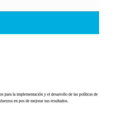
 para la implementación y el desarrollo de las políticas de
fuerzos en pos de mejorar sus resultados.