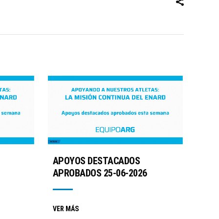
APOYOS DESTACADOS
APROBADOS 25-06-2026
VER MÁS