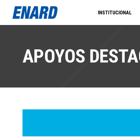
INSTITUCIONAL
APOYOS DESTA