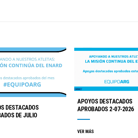
APOYOS DESTACADOS
S DESTACADOS
APROBADOS 2-07-2026
ADOS DE JULIO
VER MÁS