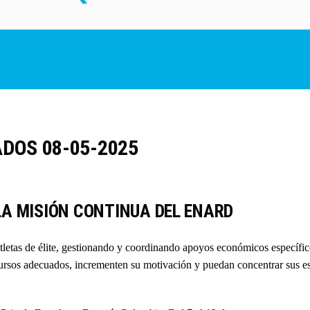
DOS 08-05-2025
A MISIÓN CONTINUA DEL ENARD
etas de élite, gestionando y coordinando apoyos económicos específicos
cursos adecuados, incrementen su motivación y puedan concentrar sus es