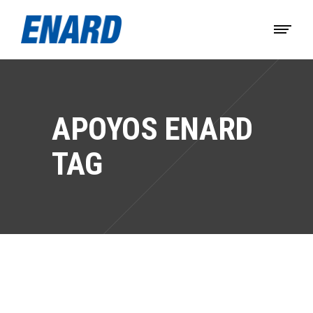
APOYOS ENARD
TAG