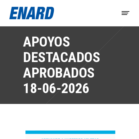
APOYOS
DESTACADOS
APROBADOS
18-06-2026