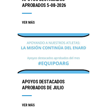
APROBADOS 5-08-2026
VER MÁS
APOYOS DESTACADOS
APROBADOS DE JULIO
VER MÁS