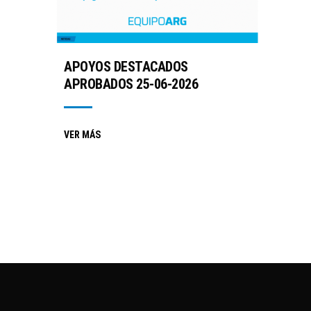
APOYOS DESTACADOS
APROBADOS 25-06-2026
VER MÁS