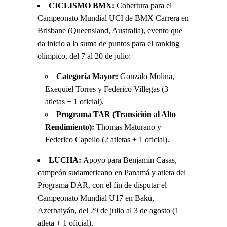
CICLISMO BMX:
Cobertura para el
Campeonato Mundial UCI de BMX Carrera en
Brisbane (Queensland, Australia), evento que
da inicio a la suma de puntos para el ranking
olímpico, del 7 al 20 de julio:
Categoría Mayor:
Gonzalo Molina,
Exequiel Torres y Federico Villegas (3
atletas + 1 oficial).
Programa TAR (Transición al Alto
Rendimiento):
Thomas Maturano y
Federico Capello (2 atletas + 1 oficial).
LUCHA:
Apoyo para Benjamín Casas,
campeón sudamericano en Panamá y atleta del
Programa DAR, con el fin de disputar el
Campeonato Mundial U17 en Bakú,
Azerbaiyán, del 29 de julio al 3 de agosto (1
atleta + 1 oficial).