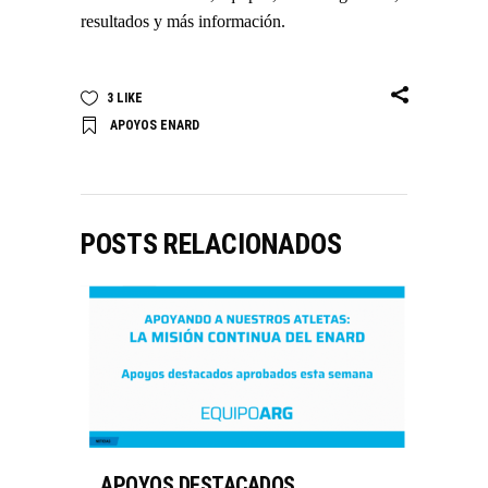
resultados y más información.
3
LIKE
APOYOS ENARD
POSTS RELACIONADOS
APOYOS DESTACADOS