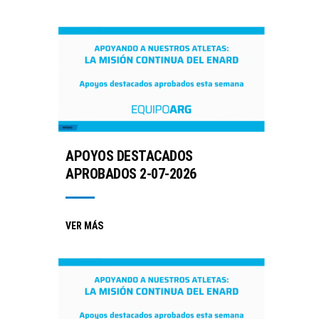
APOYOS DESTACADOS
APROBADOS 2-07-2026
VER MÁS