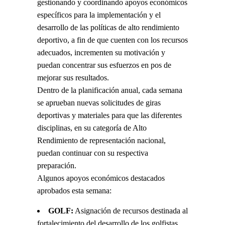
gestionando y coordinando apoyos económicos
específicos para la implementación y el
desarrollo de las políticas de alto rendimiento
deportivo, a fin de que cuenten con los recursos
adecuados, incrementen su motivación y
puedan concentrar sus esfuerzos en pos de
mejorar sus resultados.
Dentro de la planificación anual, cada semana
se aprueban nuevas solicitudes de giras
deportivas y materiales para que las diferentes
disciplinas, en su categoría de Alto
Rendimiento de representación nacional,
puedan continuar con su respectiva
preparación.
Algunos apoyos económicos destacados
aprobados esta semana:
GOLF:
Asignación de recursos destinada al
fortalecimiento del desarrollo de los golfistas