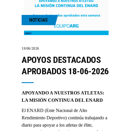
NOTICIAS
19/06/2026
APOYOS DESTACADOS
APROBADOS 18-06-2026
APOYANDO A NUESTROS ATLETAS:
LA MISIÓN CONTINUA DEL ENARD
El ENARD (Ente Nacional de Alto
Rendimiento Deportivo) continúa trabajando a
diario para apoyar a los atletas de élite,