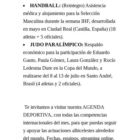
HANDBALL:
(Reintegro) Asistencia
médica y alojamiento para la Selección
Masculina durante la semana IHF, desarrollada
en mayo en Ciudad Real (Castilla, España) (18
atletas + 5 oficiales).
JUDO PARALÍMPICO:
Respaldo
económico para la participación de Eduardo
Gauto, Paula Gómez, Laura González y Rocío
Ledesma Dure en la Copa del Mundo, a
realizarse del 8 al 13 de julio en Santo André,
Brasil (4 atletas y 2 oficiales).
Te invitamos a visitar nuestra
AGENDA
DEPORTIVA
, con todas las competencias
internacionales del mes, para que puedas seguir
y apoyar las actuaciones albicelestes alrededor
del mundo. Fechas, equipos, streaming online,