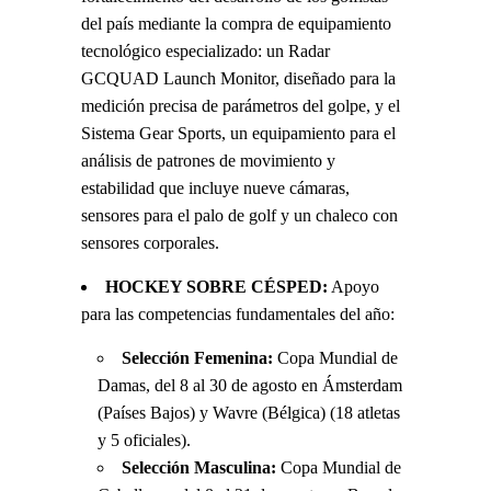
del país mediante la compra de equipamiento
tecnológico especializado: un Radar
GCQUAD Launch Monitor, diseñado para la
medición precisa de parámetros del golpe, y el
Sistema Gear Sports, un equipamiento para el
análisis de patrones de movimiento y
estabilidad que incluye nueve cámaras,
sensores para el palo de golf y un chaleco con
sensores corporales.
HOCKEY SOBRE CÉSPED:
Apoyo
para las competencias fundamentales del año:
Selección Femenina:
Copa Mundial de
Damas, del 8 al 30 de agosto en Ámsterdam
(Países Bajos) y Wavre (Bélgica) (18 atletas
y 5 oficiales).
Selección Masculina:
Copa Mundial de