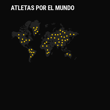
ATLETAS POR EL MUNDO