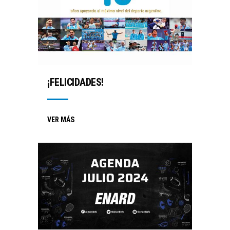
¡FELICIDADES!
VER MÁS