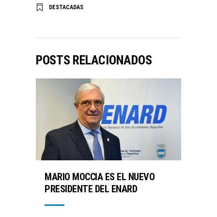
DESTACADAS
POSTS RELACIONADOS
MARIO MOCCIA ES EL NUEVO
PRESIDENTE DEL ENARD