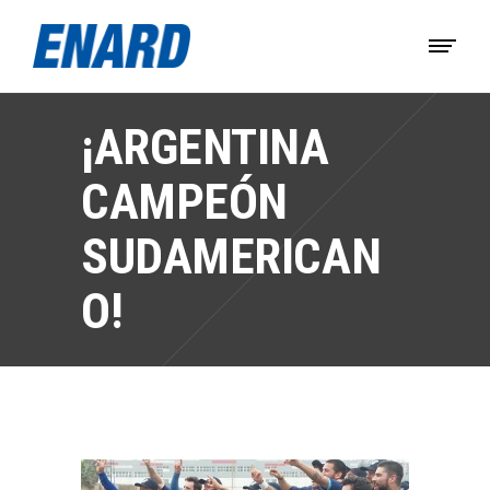
¡ARGENTINA
CAMPEÓN
SUDAMERICAN
O!