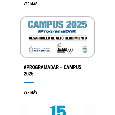
VER MÁS
#PROGRAMADAR – CAMPUS
2025
VER MÁS