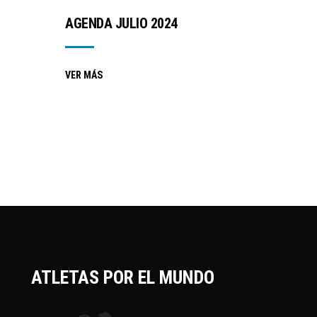
AGENDA JULIO 2024
VER MÁS
ATLETAS POR EL MUNDO