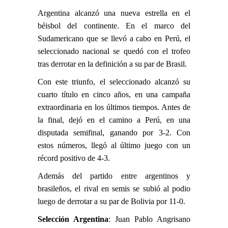
Argentina alcanzó una nueva estrella en el
béisbol del continente. En el marco del
Sudamericano que se llevó a cabo en Perú, el
seleccionado nacional se quedó con el trofeo
tras derrotar en la definición a su par de Brasil.
Con este triunfo, el seleccionado alcanzó su
cuarto título en cinco años, en una campaña
extraordinaria en los últimos tiempos. Antes de
la final, dejó en el camino a Perú, en una
disputada semifinal, ganando por 3-2. Con
estos números, llegó al último juego con un
récord positivo de 4-3.
Además del partido entre argentinos y
brasileños, el rival en semis se subió al podio
luego de derrotar a su par de Bolivia por 11-0.
Selección Argentina
: Juan Pablo Angrisano