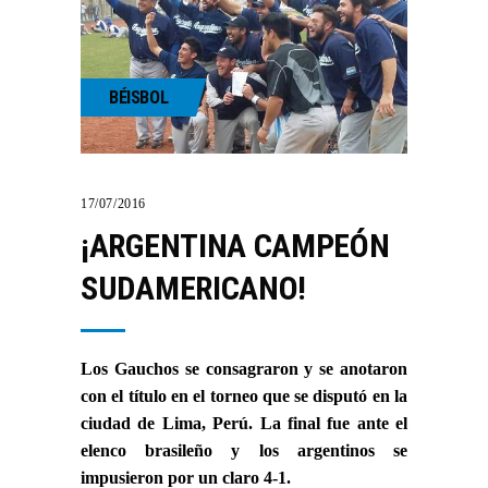
BÉISBOL
17/07/2016
¡ARGENTINA CAMPEÓN
SUDAMERICANO!
Los Gauchos se consagraron y se anotaron
con el título en el torneo que se disputó en la
ciudad de Lima, Perú. La final fue ante el
elenco brasileño y los argentinos se
impusieron por un claro 4-1.