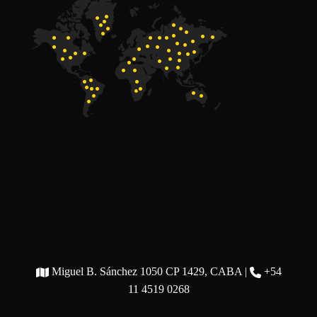
Miguel B. Sánchez 1050 CP 1429, CABA |
+54
11 4519 0268