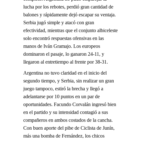
lucha por los rebotes, perdió gran cantidad de
balones y rápidamente dejó escapar su ventaja.
Serbia jugó simple y atacó con gran
efectividad, mientras que el conjunto albiceleste
solo encontró respuestas ofensivas en las
manos de Iván Gramajo. Los europeos
dominaron el pasaje, lo ganaron 24-11, y
llegaron al entretiempo al frente por 38-31.
Argentina no tuvo claridad en el inicio del
segundo tiempo, y Serbia, sin realizar un gran
juego tampoco, estiró la brecha y llegó a
adelantarse por 10 puntos en un par de
oportunidades. Facundo Corvalán ingresó bien
en el partido y su intensidad contagió a sus
compañeros en ambos costados de la cancha.
Con buen aporte del pibe de Ciclista de Junín,
más una bomba de Fernández, los chicos