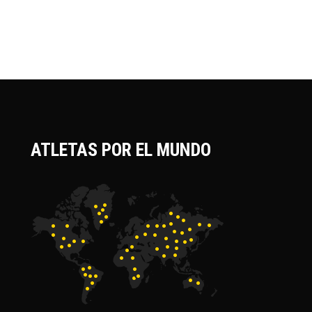
ATLETAS POR EL MUNDO