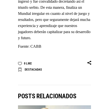
ingresó y fue convalidado decretando así el
triunfo serbio. De esta manera, finaliza un
Mundial irregular en cuanto al nivel de juego y
resultados, pero que seguramente dejará mucha
experiencia y aprendizaje que nuestros
jugadores deberán capitalizar para su desarrollo
y futuro.
Fuente: CABB
0
LIKE
DESTACADAS
POSTS RELACIONADOS