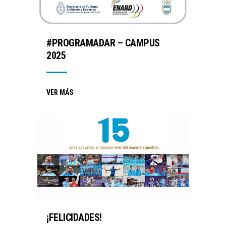
#PROGRAMADAR – CAMPUS
2025
VER MÁS
¡FELICIDADES!