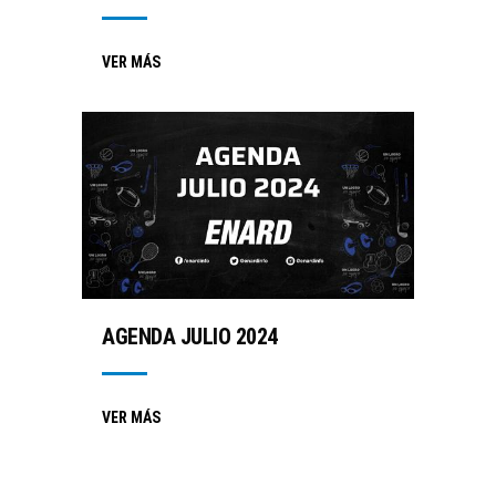
VER MÁS
AGENDA JULIO 2024
VER MÁS