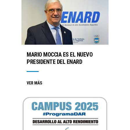
MARIO MOCCIA ES EL NUEVO
PRESIDENTE DEL ENARD
VER MÁS