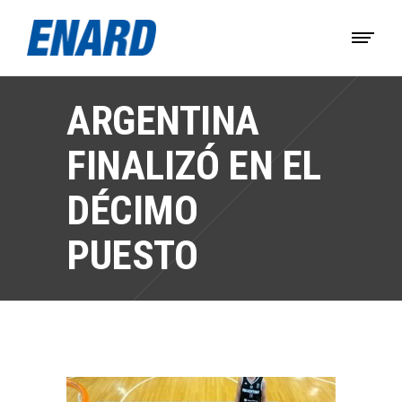
ARGENTINA
FINALIZÓ EN EL
DÉCIMO
PUESTO