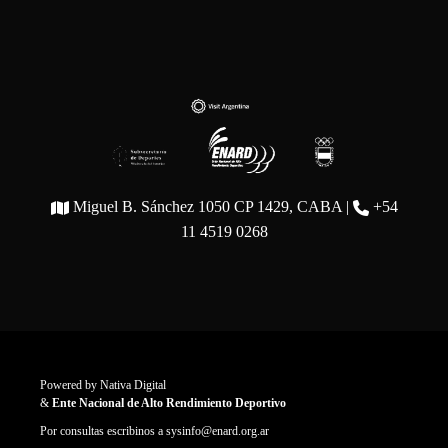
Miguel B. Sánchez 1050 CP 1429, CABA |
+54
11 4519 0268
Powered by
Nativa Digital
&
Ente Nacional de Alto Rendimiento Deportivo
Por consultas escribinos a
sysinfo@enard.org.ar