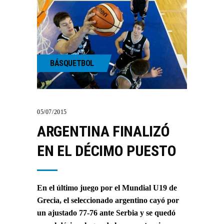
BÁSQUETBOL
05/07/2015
ARGENTINA FINALIZÓ
EN EL DÉCIMO PUESTO
En el último juego por el Mundial U19 de
Grecia, el seleccionado argentino cayó por
un ajustado 77-76 ante Serbia y se quedó