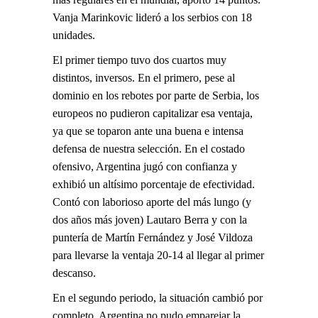
Vanja Marinkovic lideró a los serbios con 18
unidades.
El primer tiempo tuvo dos cuartos muy
distintos, inversos. En el primero, pese al
dominio en los rebotes por parte de Serbia, los
europeos no pudieron capitalizar esa ventaja,
ya que se toparon ante una buena e intensa
defensa de nuestra selección. En el costado
ofensivo, Argentina jugó con confianza y
exhibió un altísimo porcentaje de efectividad.
Contó con laborioso aporte del más lungo (y
dos años más joven) Lautaro Berra y con la
puntería de Martín Fernández y José Vildoza
para llevarse la ventaja 20-14 al llegar al primer
descanso.
En el segundo periodo, la situación cambió por
completo. Argentina no pudo emparejar la