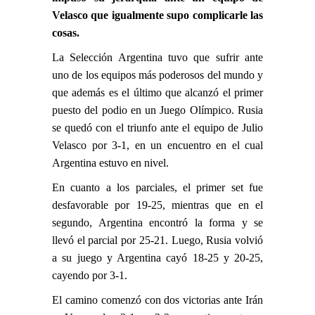
Velasco que igualmente supo complicarle las
cosas.
La Selección Argentina tuvo que sufrir ante
uno de los equipos más poderosos del mundo y
que además es el último que alcanzó el primer
puesto del podio en un Juego Olímpico. Rusia
se quedó con el triunfo ante el equipo de Julio
Velasco por 3-1, en un encuentro en el cual
Argentina estuvo en nivel.
En cuanto a los parciales, el primer set fue
desfavorable por 19-25, mientras que en el
segundo, Argentina encontró la forma y se
llevó el parcial por 25-21. Luego, Rusia volvió
a su juego y Argentina cayó 18-25 y 20-25,
cayendo por 3-1.
El camino comenzó con dos victorias ante Irán