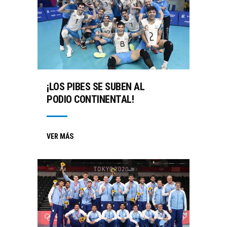
¡LOS PIBES SE SUBEN AL
PODIO CONTINENTAL!
VER MÁS