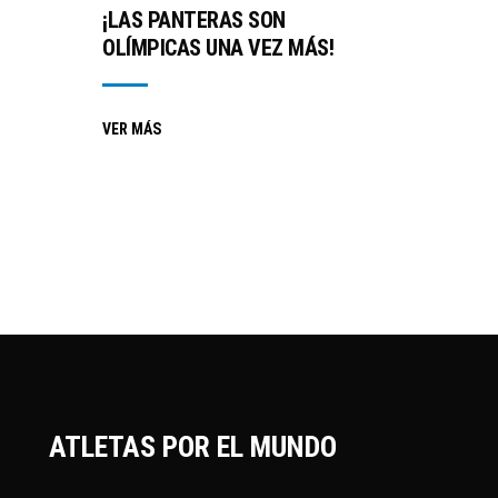
¡LAS PANTERAS SON
OLÍMPICAS UNA VEZ MÁS!
VER MÁS
ATLETAS POR EL MUNDO