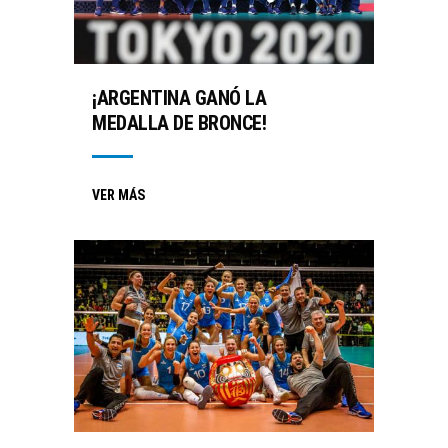
¡ARGENTINA GANÓ LA
MEDALLA DE BRONCE!
VER MÁS