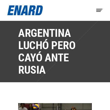
ARGENTINA
LUCHÓ PERO
CAYÓ ANTE
RUSIA