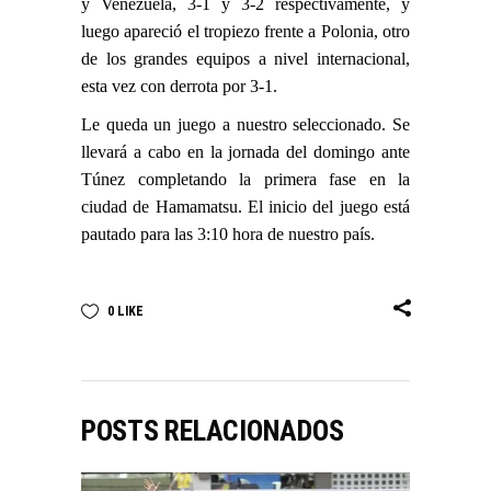
y Venezuela, 3-1 y 3-2 respectivamente, y
luego apareció el tropiezo frente a Polonia, otro
de los grandes equipos a nivel internacional,
esta vez con derrota por 3-1.
Le queda un juego a nuestro seleccionado. Se
llevará a cabo en la jornada del domingo ante
Túnez completando la primera fase en la
ciudad de Hamamatsu. El inicio del juego está
pautado para las 3:10 hora de nuestro país.
0
LIKE
POSTS RELACIONADOS