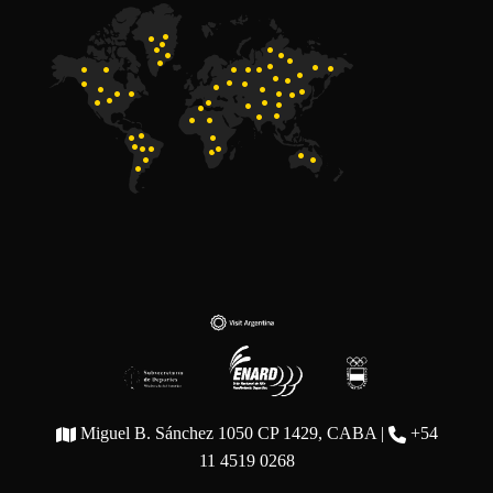
Miguel B. Sánchez 1050 CP 1429, CABA |
+54
11 4519 0268