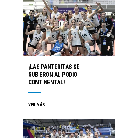
¡LAS PANTERITAS SE
SUBIERON AL PODIO
CONTINENTAL!
VER MÁS