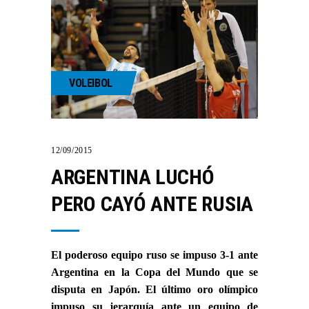
VOLEIBOL
12/09/2015
ARGENTINA LUCHÓ
PERO CAYÓ ANTE RUSIA
El poderoso equipo ruso se impuso 3-1 ante
Argentina en la Copa del Mundo que se
disputa en Japón. El último oro olímpico
impuso su jerarquía ante un equipo de