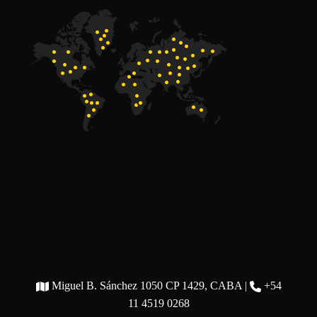
Miguel B. Sánchez 1050 CP 1429, CABA |
+54
11 4519 0268