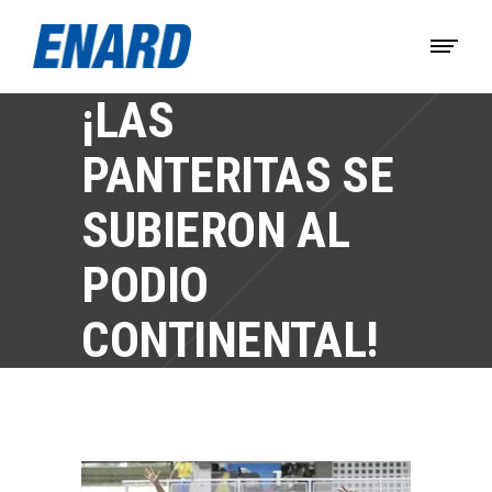
¡LAS
PANTERITAS SE
SUBIERON AL
PODIO
CONTINENTAL!