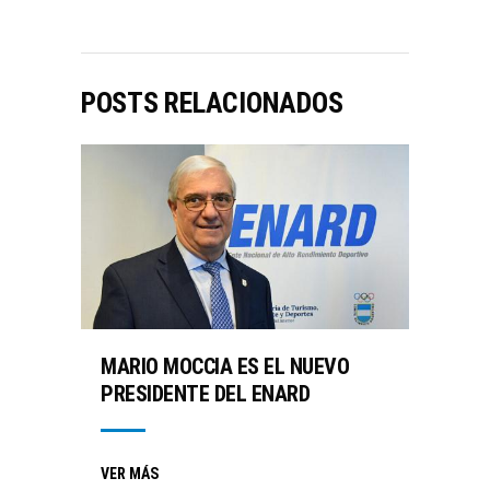
POSTS RELACIONADOS
MARIO MOCCIA ES EL NUEVO
PRESIDENTE DEL ENARD
VER MÁS