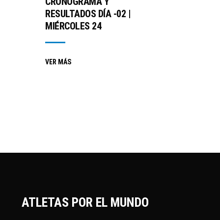
CRONOGRAMA Y
RESULTADOS DÍA -02 |
MIÉRCOLES 24
VER MÁS
ATLETAS POR EL MUNDO