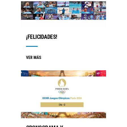
¡FELICIDADES!
VER MÁS