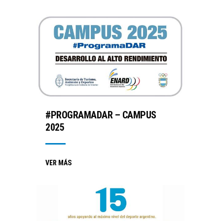
#PROGRAMADAR – CAMPUS
2025
VER MÁS