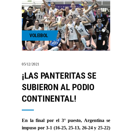
VOLEIBOL
05/12/2021
¡LAS PANTERITAS SE
SUBIERON AL PODIO
CONTINENTAL!
En la final por el 3° puesto, Argentina se
impuso por 3-1 (16-25, 25-13, 26-24 y 25-22)