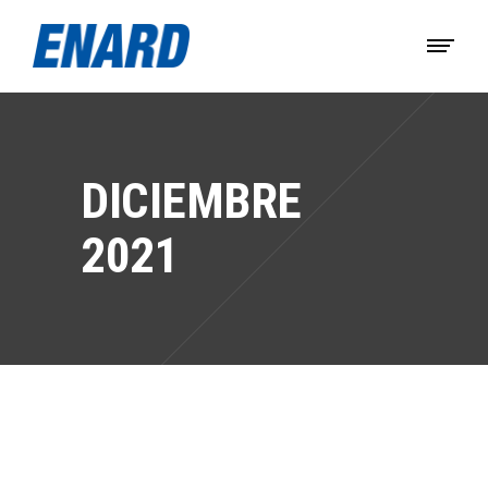
DICIEMBRE
2021