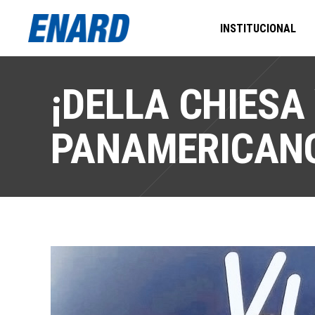
INSTITUCIONAL
¡DELLA CHIESA
PANAMERICAN