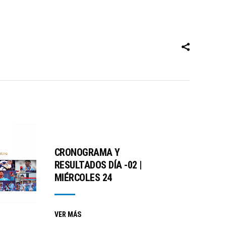
CRONOGRAMA Y
RESULTADOS DÍA -02 |
MIÉRCOLES 24
VER MÁS