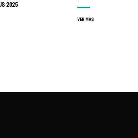
S 2025
VER MÁS