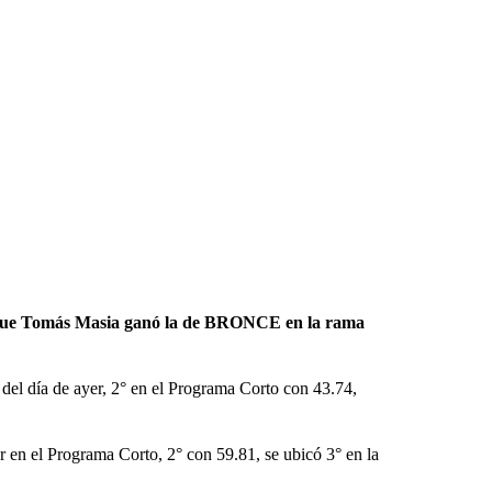
s que Tomás Masia ganó la de BRONCE en la rama
el día de ayer, 2° en el Programa Corto con 43.74,
 en el Programa Corto, 2° con 59.81, se ubicó 3° en la