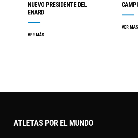
NUEVO PRESIDENTE DEL
CAMPU
ENARD
VER MÁS
VER MÁS
ATLETAS POR EL MUNDO