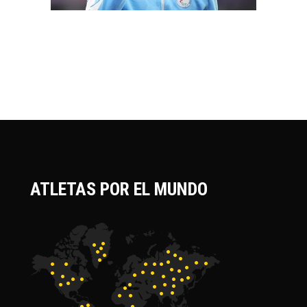
ATLETAS POR EL MUNDO