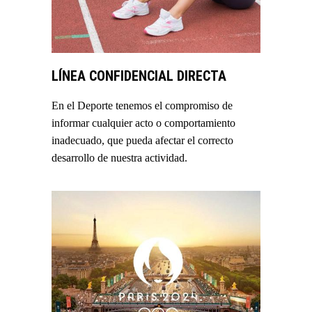
LÍNEA CONFIDENCIAL DIRECTA
En el Deporte tenemos el compromiso de
informar cualquier acto o comportamiento
inadecuado, que pueda afectar el correcto
desarrollo de nuestra actividad.