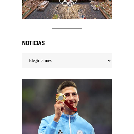
NOTICIAS
Noticias