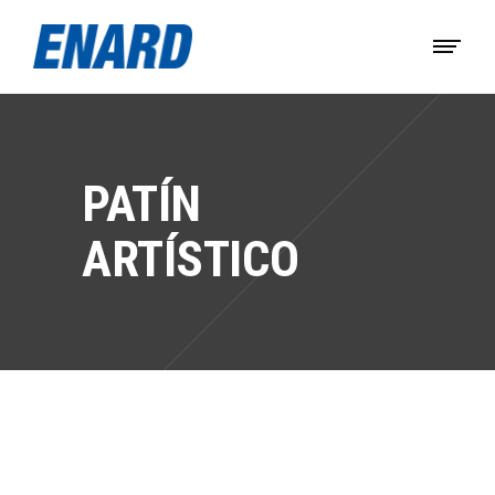
PATÍN
ARTÍSTICO