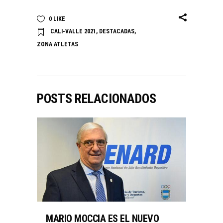
0
LIKE
CALI-VALLE 2021
,
DESTACADAS
,
ZONA ATLETAS
POSTS RELACIONADOS
MARIO MOCCIA ES EL NUEVO