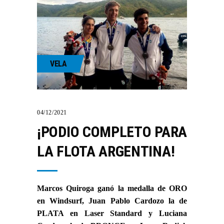
VELA
04/12/2021
¡PODIO COMPLETO PARA
LA FLOTA ARGENTINA!
Marcos Quiroga ganó la medalla de ORO
en Windsurf, Juan Pablo Cardozo la de
PLATA en Laser Standard y Luciana