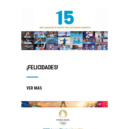
¡FELICIDADES!
VER MÁS