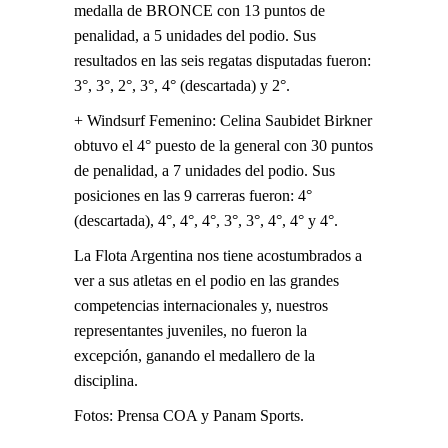
medalla de BRONCE con 13 puntos de
penalidad, a 5 unidades del podio. Sus
resultados en las seis regatas disputadas fueron:
3°, 3°, 2°, 3°, 4° (descartada) y 2°.
+ Windsurf Femenino: Celina Saubidet Birkner
obtuvo el 4° puesto de la general con 30 puntos
de penalidad, a 7 unidades del podio. Sus
posiciones en las 9 carreras fueron: 4°
(descartada), 4°, 4°, 4°, 3°, 3°, 4°, 4° y 4°.
La Flota Argentina nos tiene acostumbrados a
ver a sus atletas en el podio en las grandes
competencias internacionales y, nuestros
representantes juveniles, no fueron la
excepción, ganando el medallero de la
disciplina.
Fotos: Prensa COA y Panam Sports.