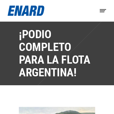
¡PODIO
COMPLETO
PARA LA FLOTA
ARGENTINA!