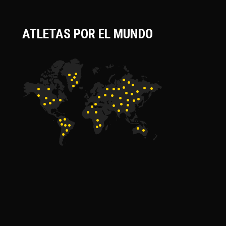
ATLETAS POR EL MUNDO