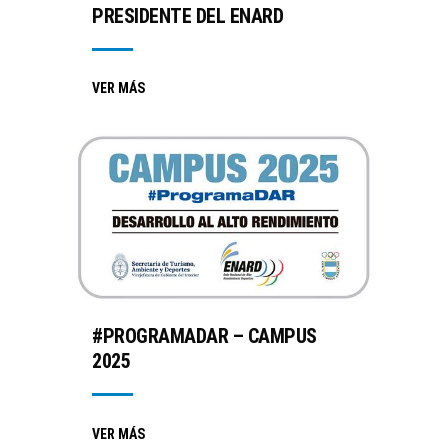
PRESIDENTE DEL ENARD
VER MÁS
#PROGRAMADAR – CAMPUS
2025
VER MÁS