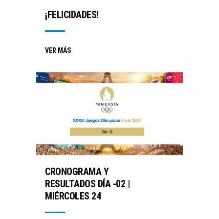
¡FELICIDADES!
VER MÁS
CRONOGRAMA Y
RESULTADOS DÍA -02 |
MIÉRCOLES 24