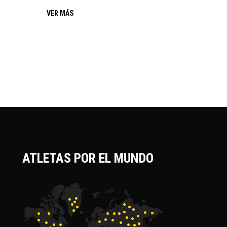
VER MÁS
ATLETAS POR EL MUNDO