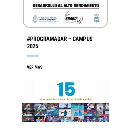
#PROGRAMADAR – CAMPUS
2025
VER MÁS