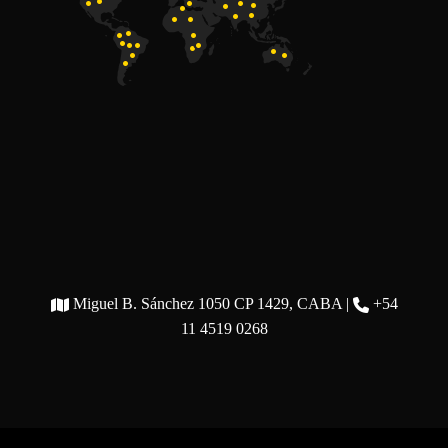
Miguel B. Sánchez 1050 CP 1429, CABA |
+54
11 4519 0268