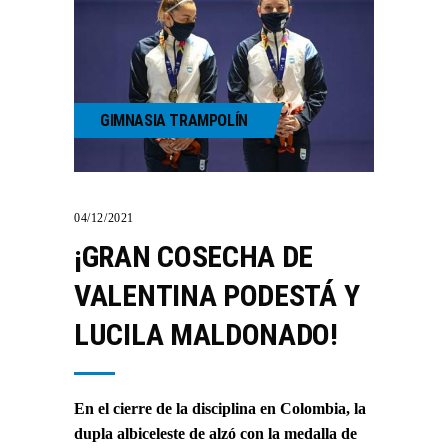
GIMNASIA TRAMPOLÍN
04/12/2021
¡GRAN COSECHA DE
VALENTINA PODESTÁ Y
LUCILA MALDONADO!
En el cierre de la disciplina en Colombia, la
dupla albiceleste de alzó con la medalla de