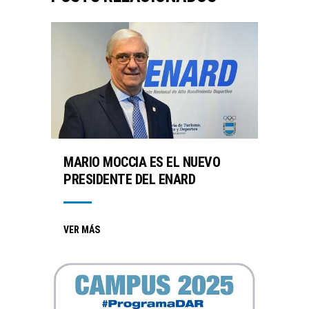
MARIO MOCCIA ES EL NUEVO
PRESIDENTE DEL ENARD
VER MÁS