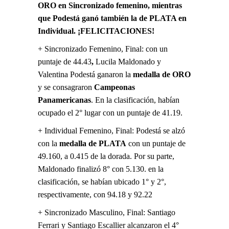
ORO en Sincronizado femenino, mientras
que Podestá ganó también la de PLATA en
Individual. ¡FELICITACIONES!
+ Sincronizado Femenino, Final:
con un
puntaje de 44.43
,
Lucila Maldonado y
Valentina Podestá ganaron la
medalla de ORO
y se consagraron
Campeonas
Panamericanas
. En la clasificación, habían
ocupado el 2° lugar con un puntaje de 41.19.
+ Individual Femenino, Final: Podestá se alzó
con la
medalla de PLATA
con un puntaje de
49.160, a 0.415 de la dorada. Por su parte,
Maldonado finalizó 8° con 5.130. en la
clasificación, se habían ubicado 1° y 2°,
respectivamente, con 94.18 y 92.22
+ Sincronizado Masculino, Final: Santiago
Ferrari y Santiago Escallier alcanzaron el 4°