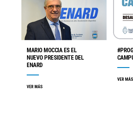
MARIO MOCCIA ES EL
#PRO
NUEVO PRESIDENTE DEL
CAMPU
ENARD
VER MÁS
VER MÁS