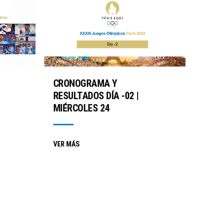
CRONOGRAMA Y
RESULTADOS DÍA -02 |
MIÉRCOLES 24
VER MÁS