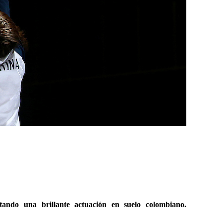
tando una brillante actuación en suelo colombiano.