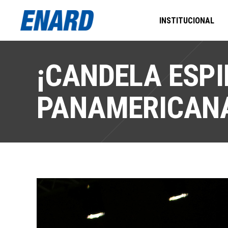
INSTITUCIONAL
¡CANDELA ESP
PANAMERICAN