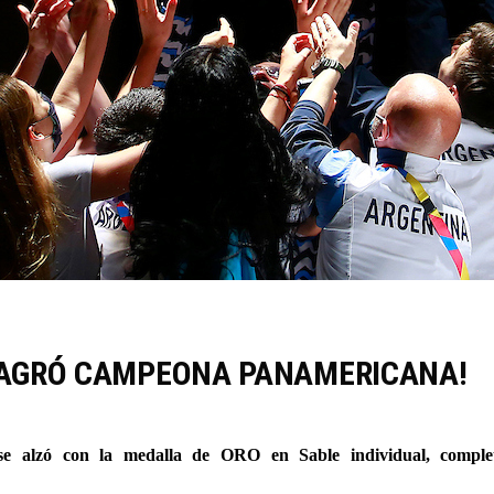
SAGRÓ CAMPEONA PANAMERICANA!
 se alzó con la medalla de ORO en Sable individual, comple