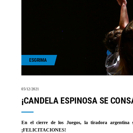
ESGRIMA
05/12/2021
¡CANDELA ESPINOSA SE CON
En el cierre de los Juegos, la tiradora argentina
¡FELICITACIONES!