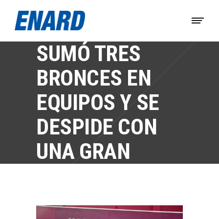
ARGENTINA
SUMÓ TRES
BRONCES EN
EQUIPOS Y SE
DESPIDE CON
UNA GRAN
COSECHA