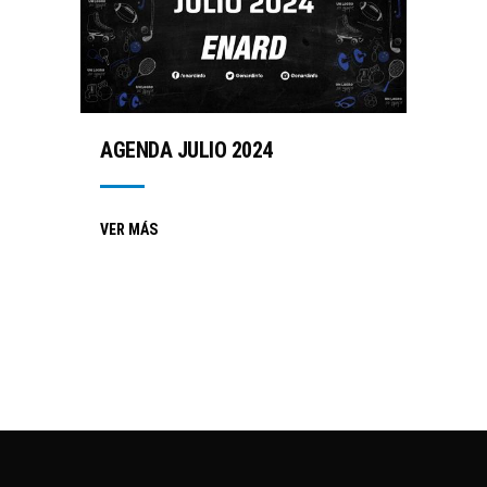
AGENDA JULIO 2024
VER MÁS