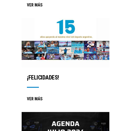
VER MÁS
¡FELICIDADES!
VER MÁS