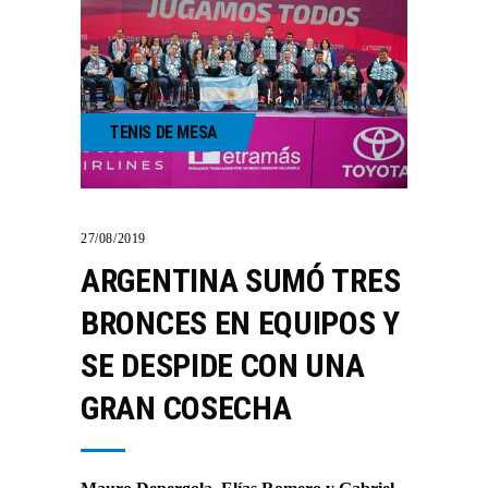
TENIS DE MESA
27/08/2019
ARGENTINA SUMÓ TRES
BRONCES EN EQUIPOS Y
SE DESPIDE CON UNA
GRAN COSECHA