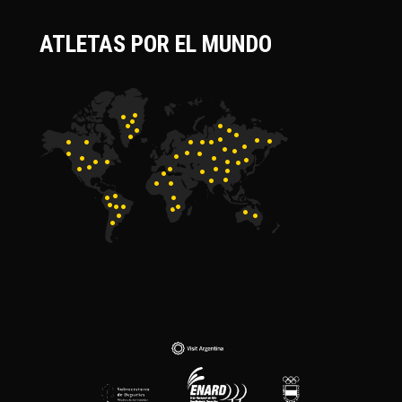
ATLETAS POR EL MUNDO