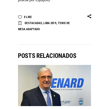
0
LIKE
DESTACADAS
,
LIMA 2019
,
TENIS DE
MESA ADAPTADO
POSTS RELACIONADOS