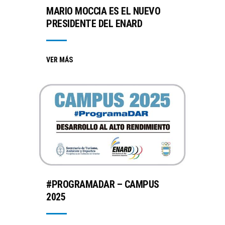
MARIO MOCCIA ES EL NUEVO
PRESIDENTE DEL ENARD
VER MÁS
#PROGRAMADAR – CAMPUS
2025