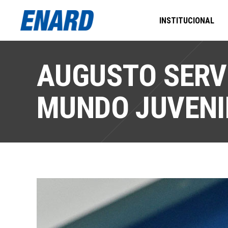
INSTITUCIONAL
AUGUSTO SERVE
MUNDO JUVENI