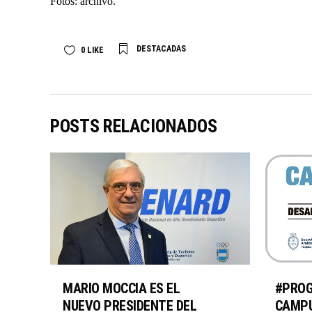
Fotos: archivo.
DESTACADAS
0
LIKE
POSTS RELACIONADOS
MARIO MOCCIA ES EL
#PRO
NUEVO PRESIDENTE DEL
CAMPU