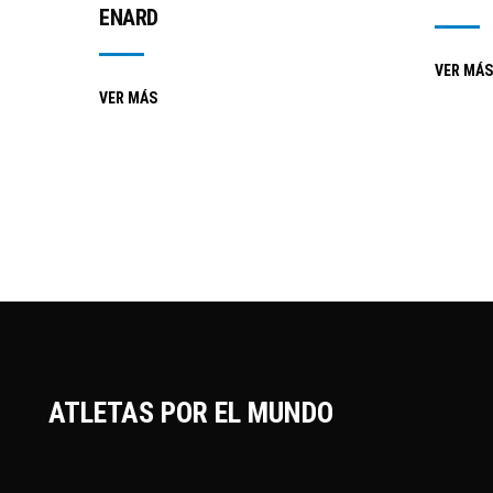
ENARD
VER MÁS
VER MÁS
ATLETAS POR EL MUNDO