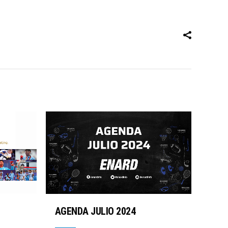
AGENDA JULIO 2024