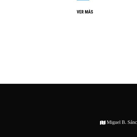
VER MÁS
Miguel B. Sán