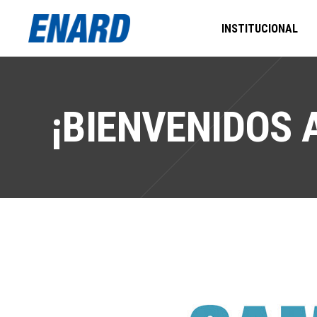
INSTITUCIONAL
¡BIENVENIDOS 