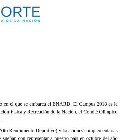
yecto en el que se embarca el ENARD. El Campus 2018 es la
cación Física y Recreación de la Nación, el Comité Olímpico
.
e Alto Rendimiento Deportivo) y locaciones complementarias
e sueñan con representar a nuestro país en octubre del año