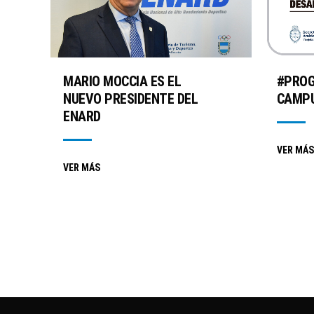
MARIO MOCCIA ES EL
#PRO
NUEVO PRESIDENTE DEL
CAMPU
ENARD
VER MÁS
VER MÁS