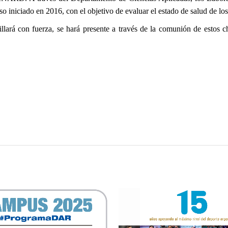
 iniciado en 2016, con el objetivo de evaluar el estado de salud de los 
llará con fuerza, se hará presente a través de la comunión de estos