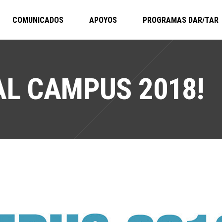
COMUNICADOS
APOYOS
PROGRAMAS DAR/TAR
AL CAMPUS 2018!