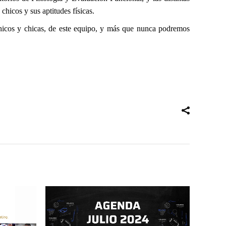
chicos y sus aptitudes físicas.
 chicos y chicas, de este equipo, y más que nunca podremos