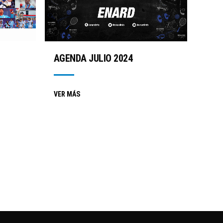
AGENDA JULIO 2024
VER MÁS