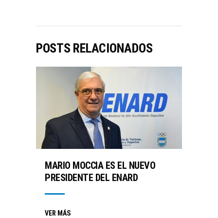
POSTS RELACIONADOS
MARIO MOCCIA ES EL NUEVO
PRESIDENTE DEL ENARD
VER MÁS