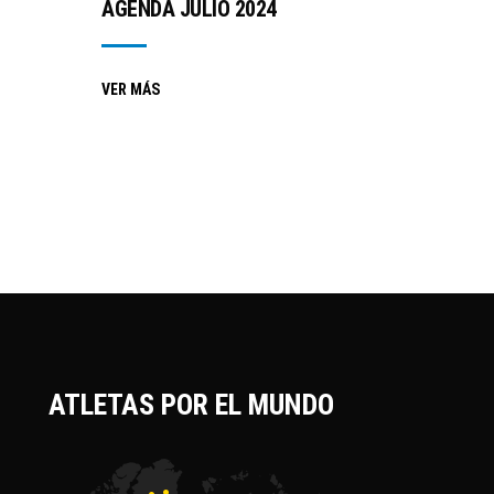
AGENDA JULIO 2024
VER MÁS
ATLETAS POR EL MUNDO