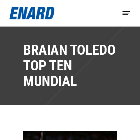
BRAIAN TOLEDO
TOP TEN
MUNDIAL