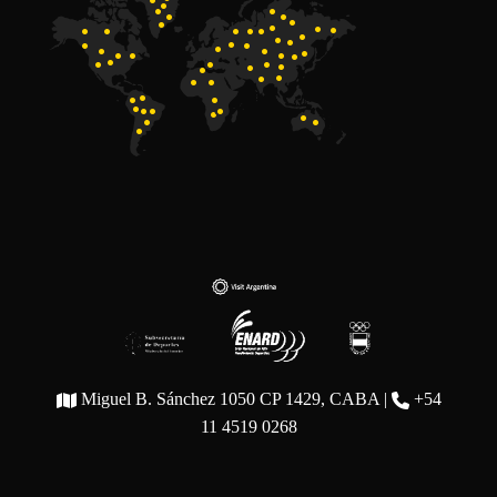
Miguel B. Sánchez 1050 CP 1429, CABA |
+54
11 4519 0268