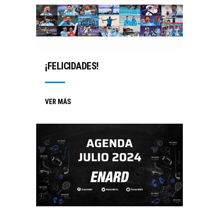
¡FELICIDADES!
VER MÁS