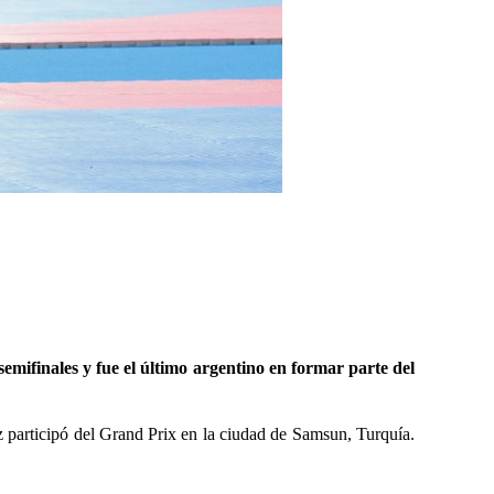
emifinales y fue el último argentino en formar parte del
 participó del Grand Prix en la ciudad de Samsun, Turquía.