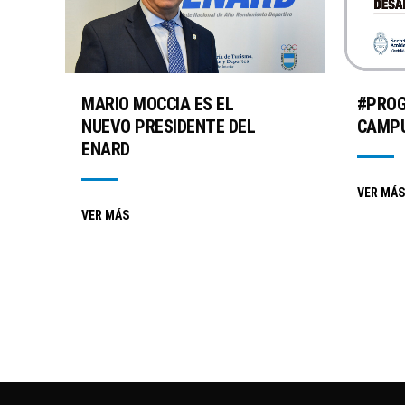
MARIO MOCCIA ES EL
#PRO
NUEVO PRESIDENTE DEL
CAMPU
ENARD
VER MÁS
VER MÁS