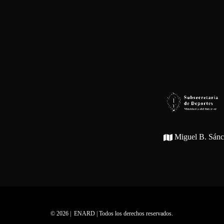
Miguel B. Sán
© 2026 | ENARD | Todos los derechos reservados.