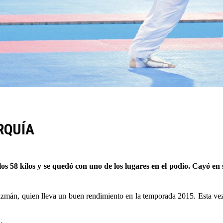
RQUÍA
s 58 kilos y se quedó con uno de los lugares en el podio. Cayó en s
zmán, quien lleva un buen rendimiento en la temporada 2015. Esta vez