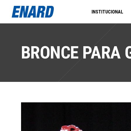
INSTITUCIONAL
BRONCE PARA 