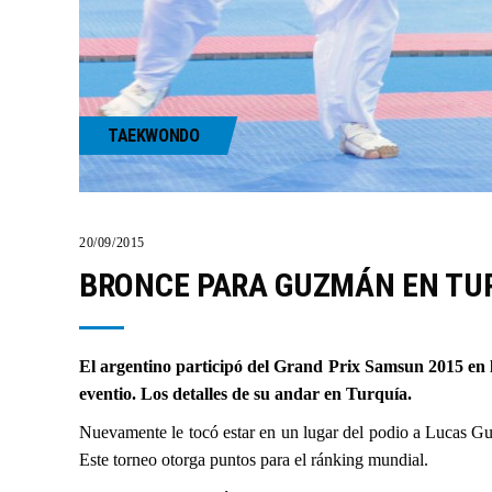
TAEKWONDO
20/09/2015
BRONCE PARA GUZMÁN EN TU
El argentino participó del Grand Prix Samsun 2015 en lo
eventio. Los detalles de su andar en Turquía.
Nuevamente le tocó estar en un lugar del podio a Lucas Gu
Este torneo otorga puntos para el ránking mundial.