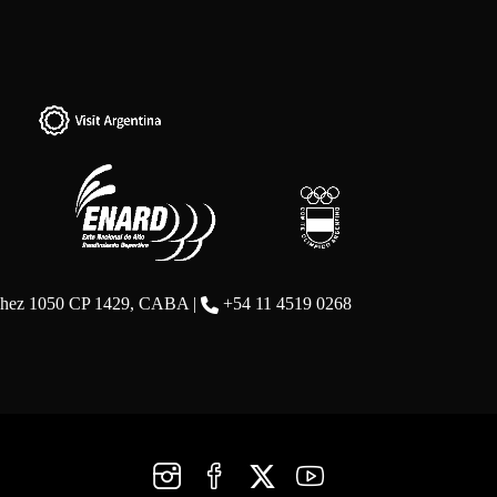
chez 1050 CP 1429, CABA |
+54 11 4519 0268