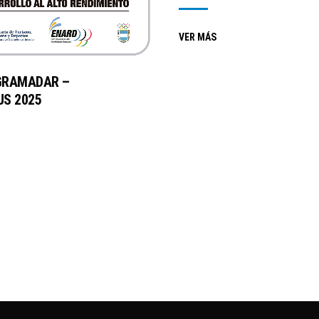
VER MÁS
GRAMADAR –
S 2025