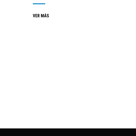
VER MÁS