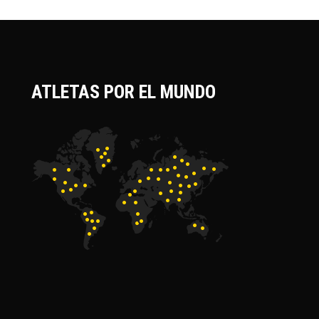
ATLETAS POR EL MUNDO