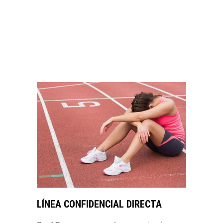
VER MÁS
LÍNEA CONFIDENCIAL DIRECTA