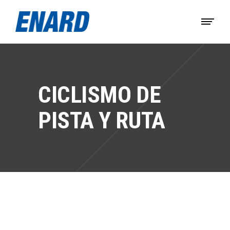
CICLISMO DE
PISTA Y RUTA