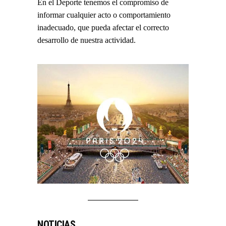
En el Deporte tenemos el compromiso de
informar cualquier acto o comportamiento
inadecuado, que pueda afectar el correcto
desarrollo de nuestra actividad.
NOTICIAS