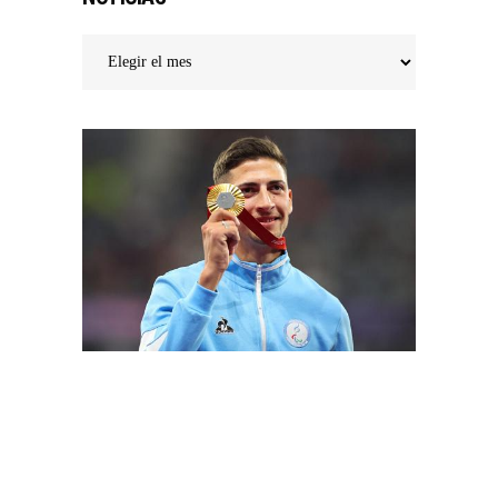
Noticias