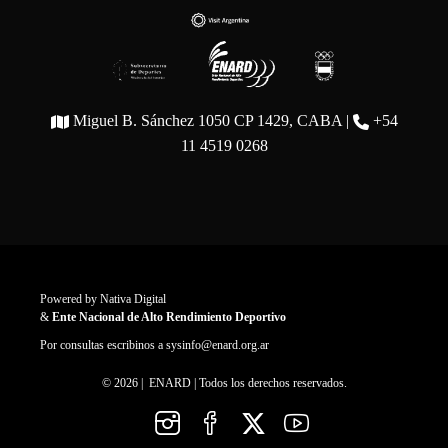
Miguel B. Sánchez 1050 CP 1429, CABA |
+54
11 4519 0268
Powered by
Nativa Digital
&
Ente Nacional de Alto Rendimiento Deportivo
Por consultas escribinos a
sysinfo@enard.org.ar
© 2026 | ENARD | Todos los derechos reservados.