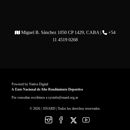
Miguel B. Sánchez 1050 CP 1429, CABA |
+54
11 4519 0268
Powered by
Nativa Digital
&
Ente Nacional de Alto Rendimiento Deportivo
Por consultas escribinos a
sysinfo@enard.org.ar
© 2026 | ENARD | Todos los derechos reservados.