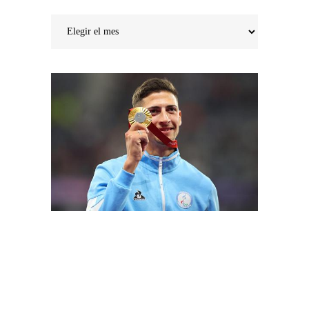
Noticias