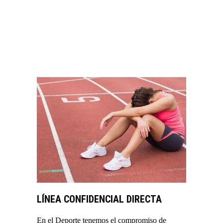
VER MÁS
LÍNEA CONFIDENCIAL DIRECTA
En el Deporte tenemos el compromiso de