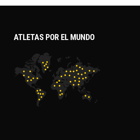
ATLETAS POR EL MUNDO