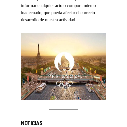
informar cualquier acto o comportamiento
inadecuado, que pueda afectar el correcto
desarrollo de nuestra actividad.
NOTICIAS