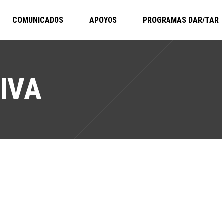
COMUNICADOS
APOYOS
PROGRAMAS DAR/TAR
IVA