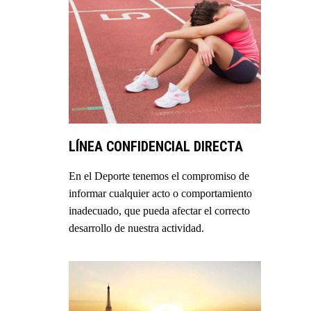
LÍNEA CONFIDENCIAL DIRECTA
En el Deporte tenemos el compromiso de
informar cualquier acto o comportamiento
inadecuado, que pueda afectar el correcto
desarrollo de nuestra actividad.