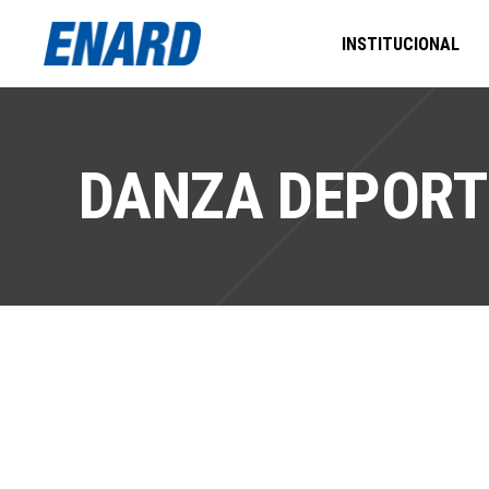
INSTITUCIONAL
DANZA DEPORT