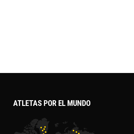
ATLETAS POR EL MUNDO