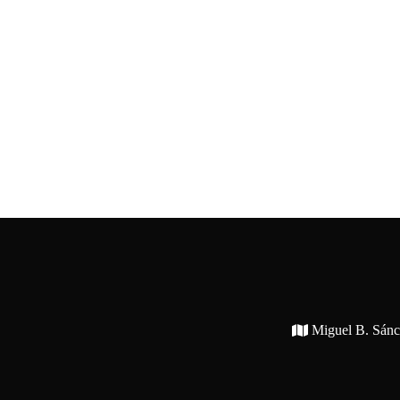
Miguel B. Sán