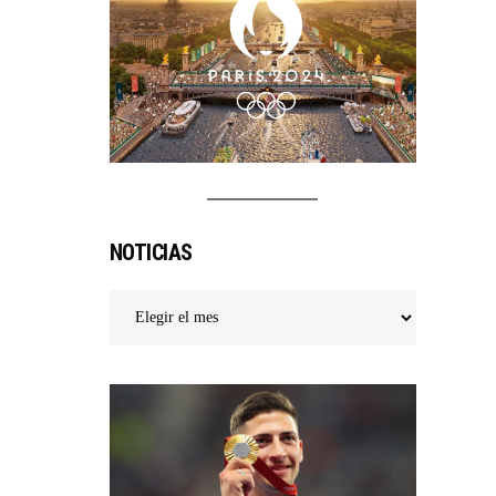
NOTICIAS
Noticias