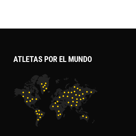
ATLETAS POR EL MUNDO