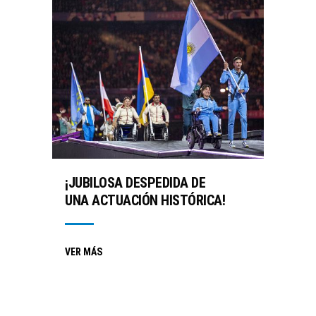
¡JUBILOSA DESPEDIDA DE
UNA ACTUACIÓN HISTÓRICA!
VER MÁS