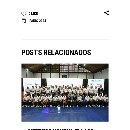
0
LIKE
PARÍS 2024
POSTS RELACIONADOS