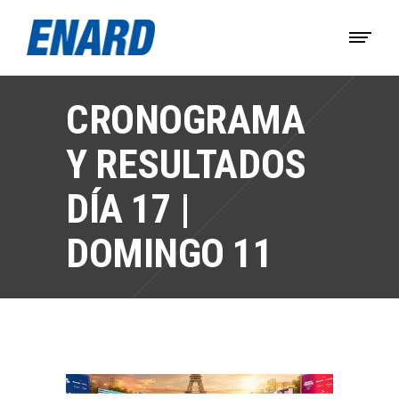
CRONOGRAMA
Y RESULTADOS
DÍA 17 |
DOMINGO 11