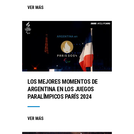
VER MÁS
LOS MEJORES MOMENTOS DE
ARGENTINA EN LOS JUEGOS
PARALÍMPICOS PARÍS 2024
VER MÁS