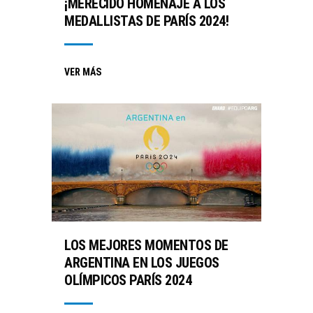
¡MERECIDO HOMENAJE A LOS
MEDALLISTAS DE PARÍS 2024!
VER MÁS
LOS MEJORES MOMENTOS DE
ARGENTINA EN LOS JUEGOS
OLÍMPICOS PARÍS 2024