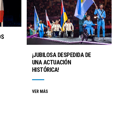
OS
¡JUBILOSA DESPEDIDA DE
UNA ACTUACIÓN
HISTÓRICA!
VER MÁS