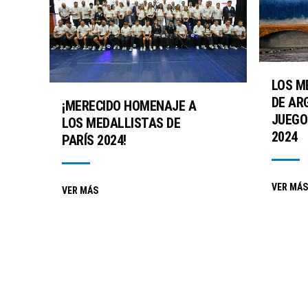
LOS M
DE AR
¡MERECIDO HOMENAJE A
JUEGO
LOS MEDALLISTAS DE
2024
PARÍS 2024!
VER MÁS
VER MÁS