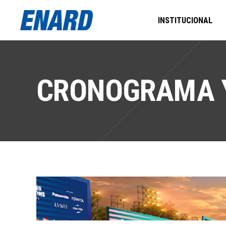
INSTITUCIONAL
CRONOGRAMA Y 