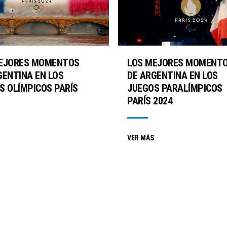
EJORES MOMENTOS
LOS MEJORES MOMENT
GENTINA EN LOS
DE ARGENTINA EN LOS
S OLÍMPICOS PARÍS
JUEGOS PARALÍMPICOS
PARÍS 2024
VER MÁS