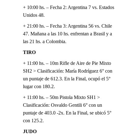
+ 10:00 hs. – Fecha 2: Argentina 7 vs. Estados
Unidos 48.
+ 21:00 hs. – Fecha 3: Argentina 56 vs. Chile
47. Mañana a las 10 hs. enfrentan a Brasil y a
las 21 hs. a Colombia.
TIRO
+ 11:00 hs. – 10m Rifle de Aire de Pie Mixto
SH2 > Clasificación: María Rodríguez 6° con
un puntaje de 612.3. En la Final, ocupó el 5°
lugar con 180.2.
+ 11:00 hs. – 50m Pistola Mixto SH1 >
Clasificación: Osvaldo Gentili 6° con un
puntaje de 403.0 -2x. En la Final, se ubicó 5°
con 125.2.
JUDO