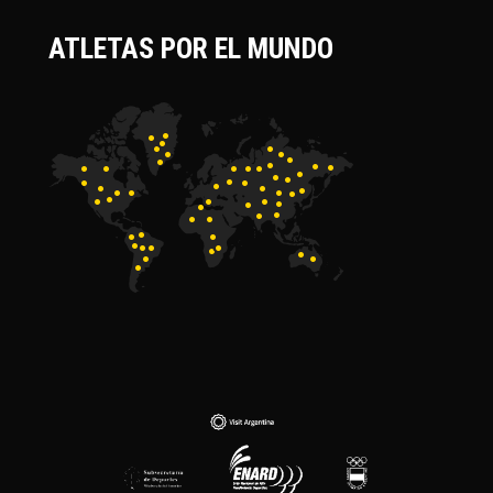
ATLETAS POR EL MUNDO