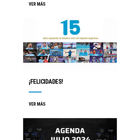
VER MÁS
¡FELICIDADES!
VER MÁS