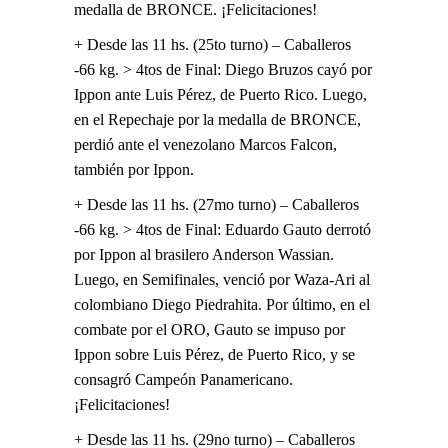
medalla de BRONCE. ¡Felicitaciones!
+ Desde las 11 hs. (25to turno) – Caballeros
-66 kg. > 4tos de Final: Diego Bruzos cayó por
Ippon ante Luis Pérez, de Puerto Rico. Luego,
en el Repechaje por la medalla de BRONCE,
perdió ante el venezolano Marcos Falcon,
también por Ippon.
+ Desde las 11 hs. (27mo turno) – Caballeros
-66 kg. > 4tos de Final: Eduardo Gauto derrotó
por Ippon al brasilero Anderson Wassian.
Luego, en Semifinales, venció por Waza-Ari al
colombiano Diego Piedrahita. Por último, en el
combate por el ORO, Gauto se impuso por
Ippon sobre Luis Pérez, de Puerto Rico, y se
consagró Campeón Panamericano.
¡Felicitaciones!
+ Desde las 11 hs. (29no turno) – Caballeros