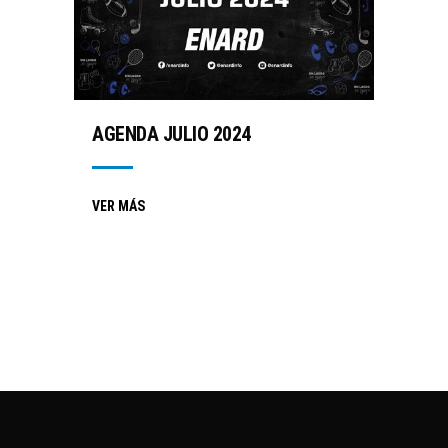
AGENDA JULIO 2024
VER MÁS