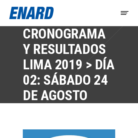
CRONOGRAMA
Y RESULTADOS
LIMA 2019 > DÍA
02: SÁBADO 24
DE AGOSTO