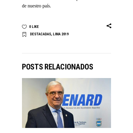
de nuestro país.
0
LIKE
DESTACADAS
,
LIMA 2019
POSTS RELACIONADOS