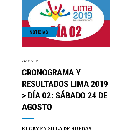
NOTICIAS
24/08/2019
CRONOGRAMA Y
RESULTADOS LIMA 2019
> DÍA 02: SÁBADO 24 DE
AGOSTO
RUGBY EN SILLA DE RUEDAS