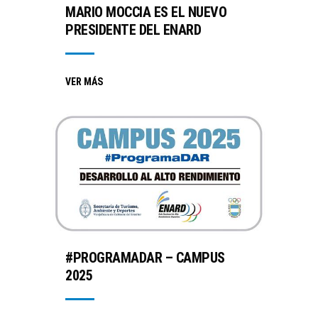
MARIO MOCCIA ES EL NUEVO
PRESIDENTE DEL ENARD
VER MÁS
#PROGRAMADAR – CAMPUS
2025