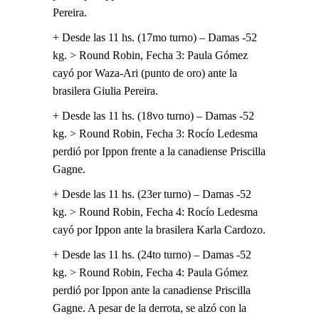
Pereira.
+ Desde las 11 hs. (17mo turno) – Damas -52
kg. > Round Robin, Fecha 3: Paula Gómez
cayó por Waza-Ari (punto de oro) ante la
brasilera Giulia Pereira.
+ Desde las 11 hs. (18vo turno) – Damas -52
kg. > Round Robin, Fecha 3: Rocío Ledesma
perdió por Ippon frente a la canadiense Priscilla
Gagne.
+ Desde las 11 hs. (23er turno) – Damas -52
kg. > Round Robin, Fecha 4: Rocío Ledesma
cayó por Ippon ante la brasilera Karla Cardozo.
+ Desde las 11 hs. (24to turno) – Damas -52
kg. > Round Robin, Fecha 4: Paula Gómez
perdió por Ippon ante la canadiense Priscilla
Gagne. A pesar de la derrota, se alzó con la