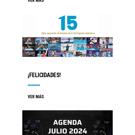
VER MÁS
¡FELICIDADES!
VER MÁS