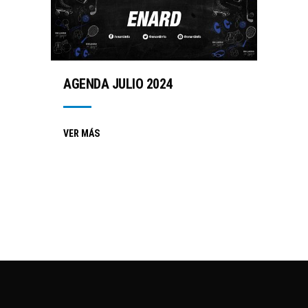
AGENDA JULIO 2024
VER MÁS