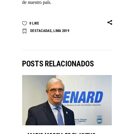
de nuestro país.
0
LIKE
DESTACADAS
,
LIMA 2019
POSTS RELACIONADOS