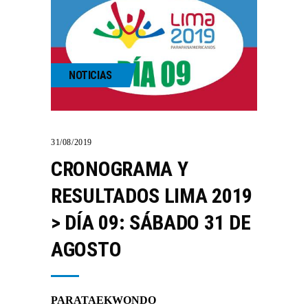
NOTICIAS
31/08/2019
CRONOGRAMA Y
RESULTADOS LIMA 2019
> DÍA 09: SÁBADO 31 DE
AGOSTO
PARATAEKWONDO