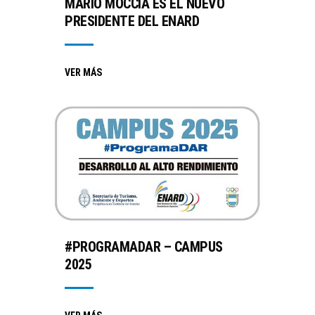
MARIO MOCCIA ES EL NUEVO
PRESIDENTE DEL ENARD
VER MÁS
#PROGRAMADAR – CAMPUS
2025