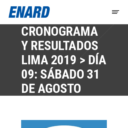
CRONOGRAMA
Y RESULTADOS
LIMA 2019 > DÍA
09: SÁBADO 31
DE AGOSTO