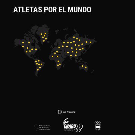
ATLETAS POR EL MUNDO