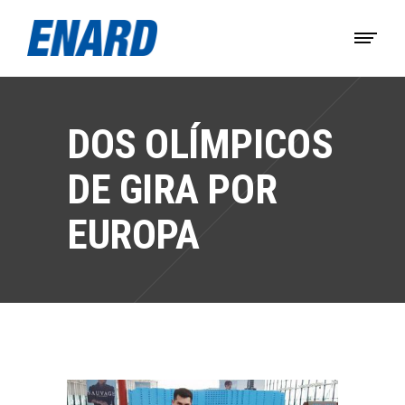
DOS OLÍMPICOS
DE GIRA POR
EUROPA