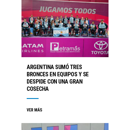
ARGENTINA SUMÓ TRES
BRONCES EN EQUIPOS Y SE
DESPIDE CON UNA GRAN
COSECHA
VER MÁS