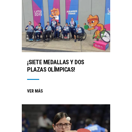
¡SIETE MEDALLAS Y DOS
PLAZAS OLÍMPICAS!
VER MÁS