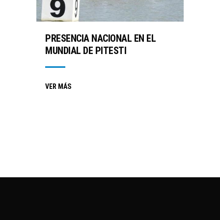
PRESENCIA NACIONAL EN EL
MUNDIAL DE PITESTI
VER MÁS