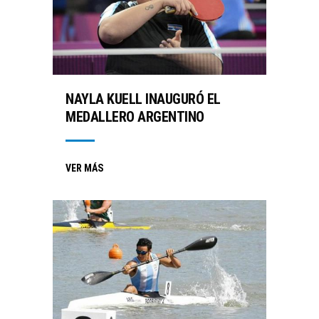
NAYLA KUELL INAUGURÓ EL
MEDALLERO ARGENTINO
VER MÁS