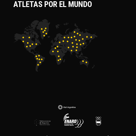
ATLETAS POR EL MUNDO