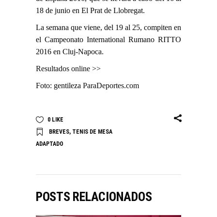
18 de junio en El Prat de Llobregat.
La semana que viene, del 19 al 25, compiten en
el Campeonato International Rumano RITTO
2016 en Cluj-Napoca.
Resultados online >>
Foto: gentileza
ParaDeportes.com
0
LIKE
BREVES
,
TENIS DE MESA
ADAPTADO
POSTS RELACIONADOS