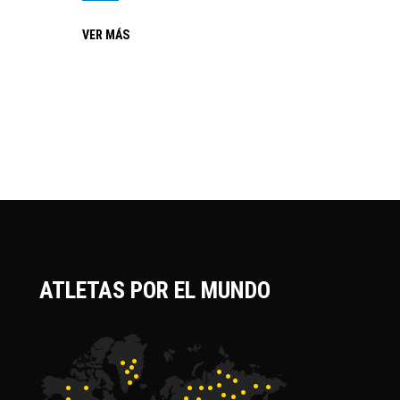
VER MÁS
ATLETAS POR EL MUNDO