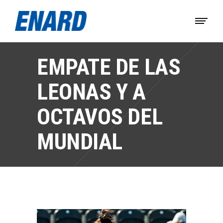
EMPATE DE LAS
LEONAS Y A
OCTAVOS DEL
MUNDIAL