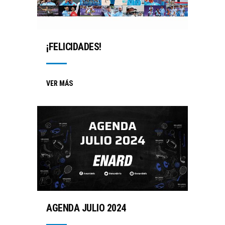
¡FELICIDADES!
VER MÁS
AGENDA JULIO 2024