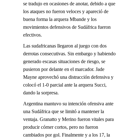
se tradujo en ocasiones de anotar, debido a que
los ataques no fueron veloces y apareció de
buena forma la arquera Mbande y los
movimientos defensivos de Sudáfrica fueron
efectivos.
Las sudafricanas llegaron al juego con dos
derrotas consecutivas. Sin embargo y habiendo
generado escasas situaciones de riesgo, se
pusieron por delante en el marcador. Jade
Mayne aprovechó una distracción defensiva y
colocó el 1-0 parcial ante la arquera Succi,
dando la sorpresa.
Argentina mantuvo su intención ofensiva ante
una Sudáfrica que se limitó a mantener la
ventaja. Granatto y Merino fueron vitales para
producir córner cortos, pero no fueron
cambiados por gol. Finalmente y a los 17, la