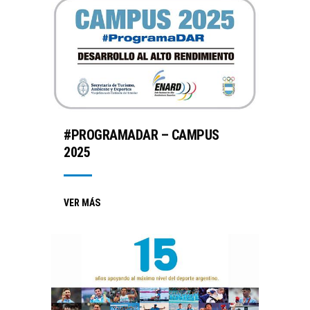
#PROGRAMADAR – CAMPUS
2025
VER MÁS