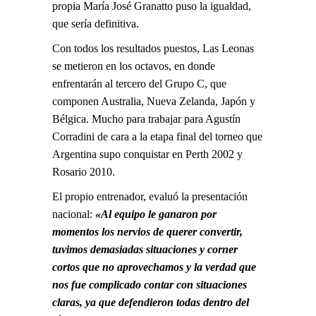
propia María José Granatto puso la igualdad,
que sería definitiva.
Con todos los resultados puestos, Las Leonas
se metieron en los octavos, en donde
enfrentarán al tercero del Grupo C, que
componen Australia, Nueva Zelanda, Japón y
Bélgica. Mucho para trabajar para Agustín
Corradini de cara a la etapa final del torneo que
Argentina supo conquistar en Perth 2002 y
Rosario 2010.
El propio entrenador, evaluó la presentación
nacional:
«Al equipo le ganaron por
momentos los nervios de querer convertir,
tuvimos demasiadas situaciones y corner
cortos que no aprovechamos y la verdad que
nos fue complicado contar con situaciones
claras, ya que defendieron todas dentro del