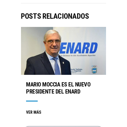
POSTS RELACIONADOS
MARIO MOCCIA ES EL NUEVO
PRESIDENTE DEL ENARD
VER MÁS