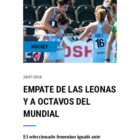
HOCKEY
28/07/2018
EMPATE DE LAS LEONAS
Y A OCTAVOS DEL
MUNDIAL
El seleccionado femenino igualó ante