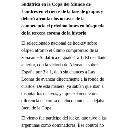
Sudáfrica en la Copa del Mundo de
Londres en el cierre de la fase de grupos y
deberá afrontar los octavos de la
competencia el próximo lunes en búsqueda
de la tercera corona de la historia.
El seleccionado nacional de hockey sobre
césped afrontó el último compromiso de la
zona ante Sudáfrica e igualó 1 a 1. El resultado
anterior, con la victoria de Alemania sobre
España por 3 a 1, dejó sin chances a Las
Leonas de avanzar directamente a la ronda de
cuartos. De esta manera, ya sabían que iban a
disputar los octavos, ya que solamente una
diferencia en contra de cinco tantos las dejaba
fuera de la Copa.
El viento fue partícipe del juego, que tuvo a las
argentinas como dominadoras. Ese control no