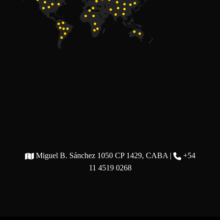
Miguel B. Sánchez 1050 CP 1429, CABA |
+54
11 4519 0268