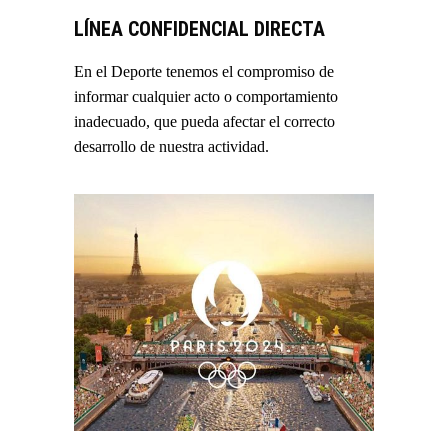
LÍNEA CONFIDENCIAL DIRECTA
En el Deporte tenemos el compromiso de
informar cualquier acto o comportamiento
inadecuado, que pueda afectar el correcto
desarrollo de nuestra actividad.