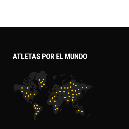
ATLETAS POR EL MUNDO