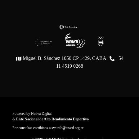
Miguel B. Sánchez 1050 CP 1429, CABA |
+54
11 4519 0268
Powered by
Nativa Digital
&
Ente Nacional de Alto Rendimiento Deportivo
Por consultas escribinos a
sysinfo@enard.org.ar