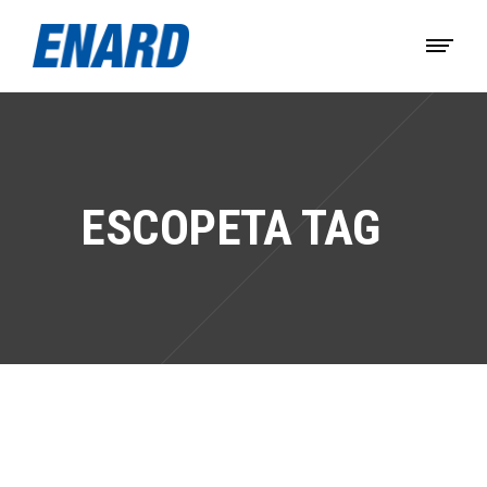
ESCOPETA TAG