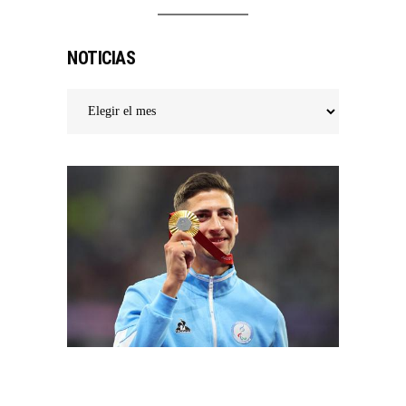
NOTICIAS
Noticias