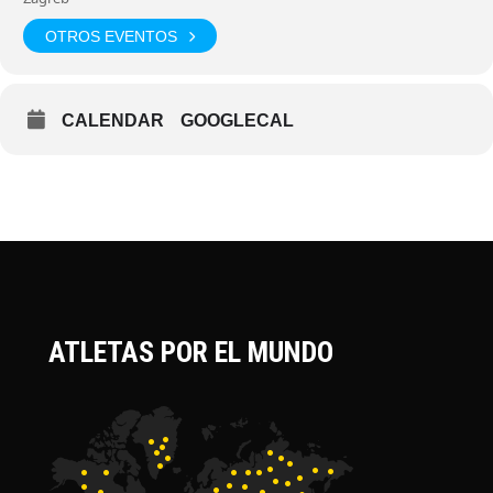
OTROS EVENTOS
CALENDAR
GOOGLECAL
ATLETAS POR EL MUNDO