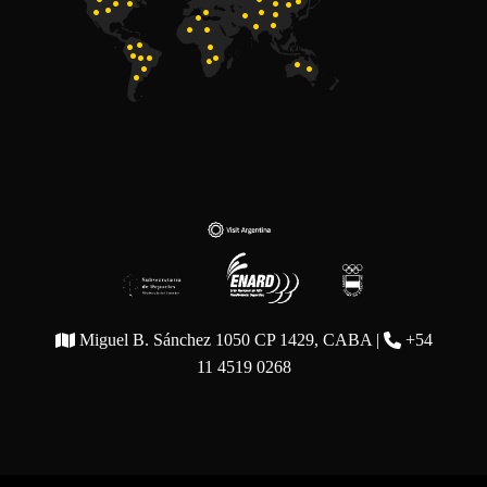
Miguel B. Sánchez 1050 CP 1429, CABA |
+54
11 4519 0268