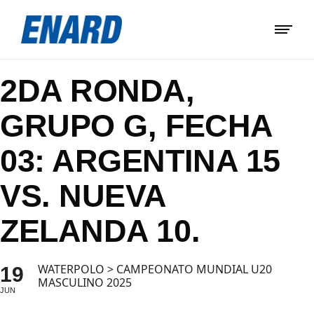
2DA RONDA,
GRUPO G, FECHA
03: ARGENTINA 15
VS. NUEVA
ZELANDA 10.
WATERPOLO > CAMPEONATO MUNDIAL U20
19
MASCULINO 2025
JUN